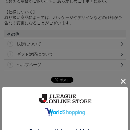
て見える場合がございます。あらかじめご了承ください。
【仕様について】
取り扱い商品によっては、パッケージやデザインなどの仕様が予
告なく変更になることがございます。
その他
決済について
ギフト対応について
ヘルプページ
トピックス
福岡
こだわりのデザインに注目！タオルマフラーは応援
の必須アイテム！