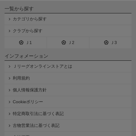
一覧から探す
カテゴリから探す
クラブから探す
Ｊ1
Ｊ2
Ｊ3
インフォメーション
Ｊリーグオンラインストアとは
利用規約
個人情報保護方針
Cookieポリシー
特定商取引法に基づく表記
古物営業法に基づく表記