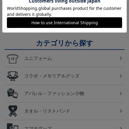
福岡
アビスパ福岡のすべてのグッズをチェックしたい方
に！全グッズ一覧はこちら！
カテゴリから探す
ユニフォーム
コラボ・メモリアルグッズ
アパレル・ファッション小物
タオル・リストバンド
スマホグッズ