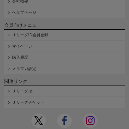
会社概要
ヘルプページ
会員向けメニュー
ＪリーグID会員登録
マイページ
購入履歴
メルマガ設定
関連リンク
Ｊリーグ.jp
Ｊリーグチケット