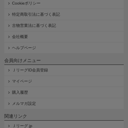
Cookieポリシー
特定商取引法に基づく表記
古物営業法に基づく表記
会社概要
ヘルプページ
会員向けメニュー
ＪリーグID会員登録
マイページ
購入履歴
メルマガ設定
関連リンク
Ｊリーグ.jp