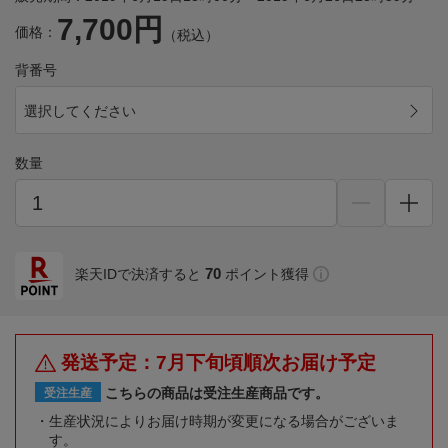
7,700円
価格：
（税込）
背番号
選択してください
数量
70
楽天IDで決済すると
ポイント獲得
発送予定：7月下旬頃順次お届け予定
こちらの商品は受注生産商品です。
受注生産
生産状況によりお届け時期が変更になる場合がございま
す。