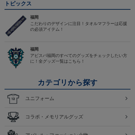
トピックス
福岡
こだわりのデザインに注目！タオルマフラーは応援
の必須アイテム！
福岡
アビスパ福岡のすべてのグッズをチェックしたい方
に！全グッズ一覧はこちら！
カテゴリから探す
ユニフォーム
コラボ・メモリアルグッズ