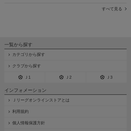
すべて見る
一覧から探す
カテゴリから探す
クラブから探す
Ｊ1
Ｊ2
Ｊ3
インフォメーション
Ｊリーグオンラインストアとは
利用規約
個人情報保護方針