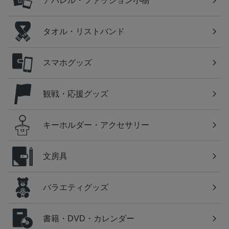
アパレル・ファッション小物
タオル・リストバンド
スマホグッズ
観戦・応援グッズ
キーホルダー・アクセサリー
文房具
バラエティグッズ
書籍・DVD・カレンダー