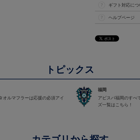
ギフト対応につ
ヘルプページ
トピックス
福岡
タオルマフラーは応援の必須アイ
アビスパ福岡のすべ
ズ一覧はこちら！
カテゴリから探す