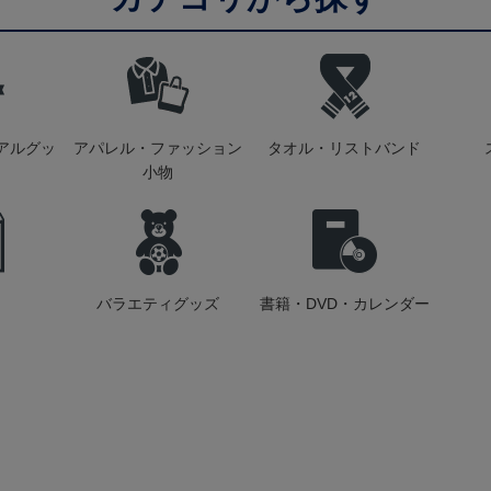
アルグッ
アパレル・ファッション
タオル・リストバンド
小物
バラエティグッズ
書籍・DVD・カレンダー