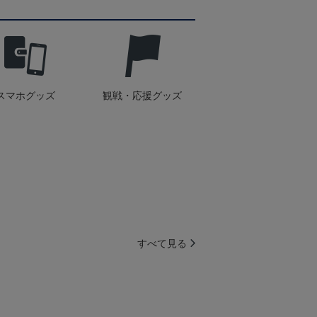
スマホグッズ
観戦・応援グッズ
すべて見る