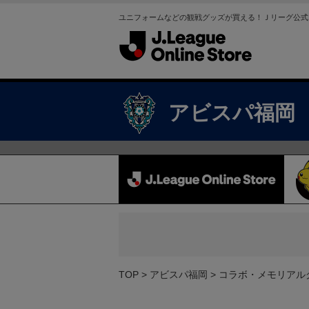
ユニフォームなどの観戦グッズが買える！Ｊリーグ公式
アビスパ福岡
TOP
アビスパ福岡
コラボ・メモリアル