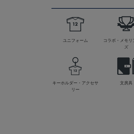
ユニフォーム
コラボ・メモリ
ズ
キーホルダー・アクセサ
文房具
リー