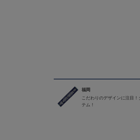
福岡
こだわりのデザインに注目！
テム！