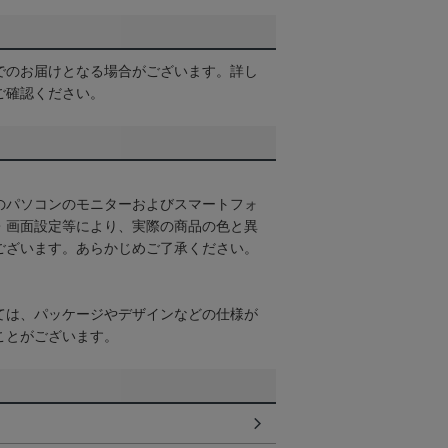
でのお届けとなる場合がございます。詳し
ご確認ください。
のパソコンのモニターおよびスマートフォ
・画面設定等により、実際の商品の色と異
ございます。あらかじめご了承ください。
ては、パッケージやデザインなどの仕様が
ことがございます。