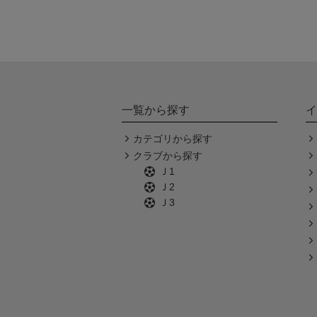
一覧から探す
イ
カテゴリから探す
クラブから探す
Ｊ1
Ｊ2
Ｊ3