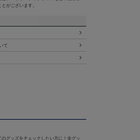
ことがございます。
いて
てのグッズをチェックしたい方に！全グッ