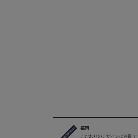
福岡
こだわりのデザインに注目！