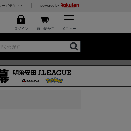
リーグチケット
powered by
ログイン
買い物かご
メニュー