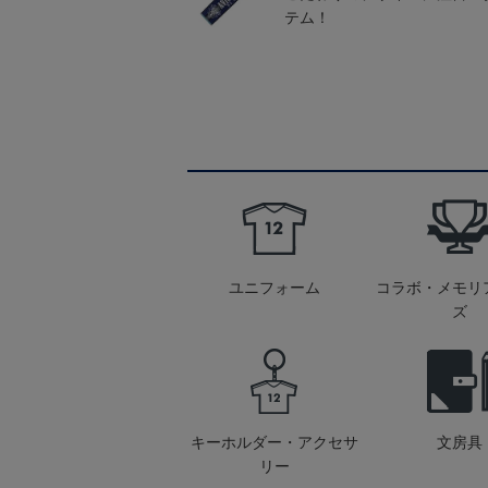
テム！
ユニフォーム
コラボ・メモリ
ズ
キーホルダー・アクセサ
文房具
リー