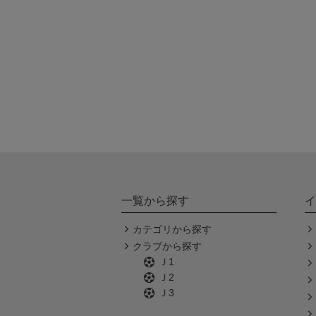
一覧から探す
イ
カテゴリから探す
クラブから探す
Ｊ1
Ｊ2
Ｊ3