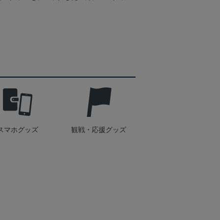
スマホグッズ
観戦・応援グッズ