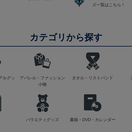
ズ一覧はこちら！
カテゴリから探す
アルグッ
アパレル・ファッション
タオル・リストバンド
小物
バラエティグッズ
書籍・DVD・カレンダー