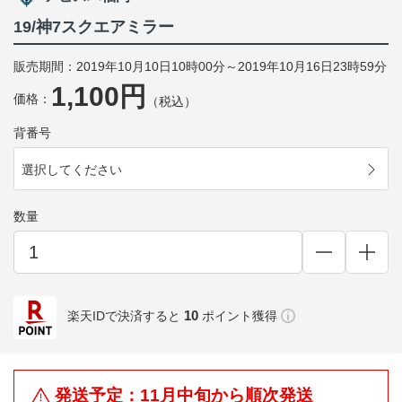
19/神7スクエアミラー
販売期間：2019年10月10日10時00分～2019年10月16日23時59分
1,100円
価格：
（税込）
背番号
選択してください
数量
10
楽天IDで決済すると
ポイント獲得
発送予定：11月中旬から順次発送