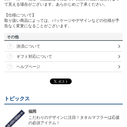
て見える場合がございます。あらかじめご了承ください。
【仕様について】
取り扱い商品によっては、パッケージやデザインなどの仕様が予
告なく変更になることがございます。
その他
決済について
ギフト対応について
ヘルプページ
トピックス
福岡
こだわりのデザインに注目！タオルマフラーは応援
の必須アイテム！