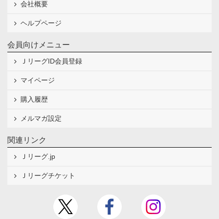
会社概要
ヘルプページ
会員向けメニュー
ＪリーグID会員登録
マイページ
購入履歴
メルマガ設定
関連リンク
Ｊリーグ.jp
Ｊリーグチケット