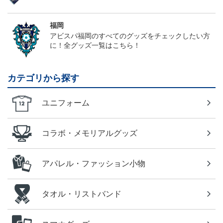
福岡
アビスパ福岡のすべてのグッズをチェックしたい方
に！全グッズ一覧はこちら！
カテゴリから探す
ユニフォーム
コラボ・メモリアルグッズ
アパレル・ファッション小物
タオル・リストバンド