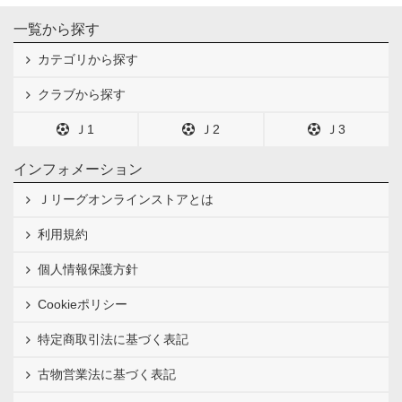
一覧から探す
カテゴリから探す
クラブから探す
Ｊ1
Ｊ2
Ｊ3
インフォメーション
Ｊリーグオンラインストアとは
利用規約
個人情報保護方針
Cookieポリシー
特定商取引法に基づく表記
古物営業法に基づく表記