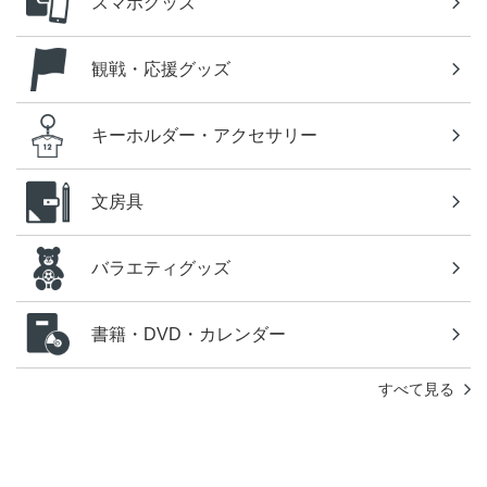
スマホグッズ
観戦・応援グッズ
キーホルダー・アクセサリー
文房具
バラエティグッズ
書籍・DVD・カレンダー
すべて見る