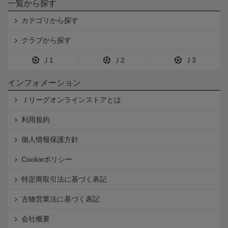
一覧から探す
カテゴリから探す
クラブから探す
Ｊ1
Ｊ2
Ｊ3
インフォメーション
Ｊリーグオンラインストアとは
利用規約
個人情報保護方針
Cookieポリシー
特定商取引法に基づく表記
古物営業法に基づく表記
会社概要