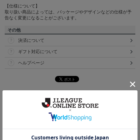
【仕様について】
取り扱い商品によっては、パッケージやデザインなどの仕様が予
告なく変更になることがございます。
その他
決済について
ギフト対応について
ヘルプページ
トピックス
福岡
こだわりのデザインに注目！タオルマフラーは応援
の必須アイテム！