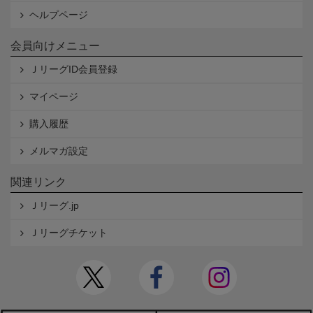
ヘルプページ
会員向けメニュー
ＪリーグID会員登録
マイページ
購入履歴
メルマガ設定
関連リンク
Ｊリーグ.jp
Ｊリーグチケット