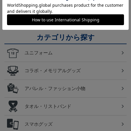
福岡
アビスパ福岡のすべてのグッズをチェックしたい方
に！全グッズ一覧はこちら！
カテゴリから探す
ユニフォーム
コラボ・メモリアルグッズ
アパレル・ファッション小物
タオル・リストバンド
スマホグッズ