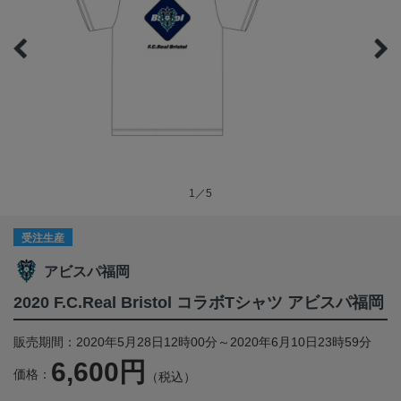
1／5
受注生産
アビスパ福岡
2020 F.C.Real Bristol コラボTシャツ アビスパ福岡
販売期間：2020年5月28日12時00分～2020年6月10日23時59分
6,600円
価格：
（税込）