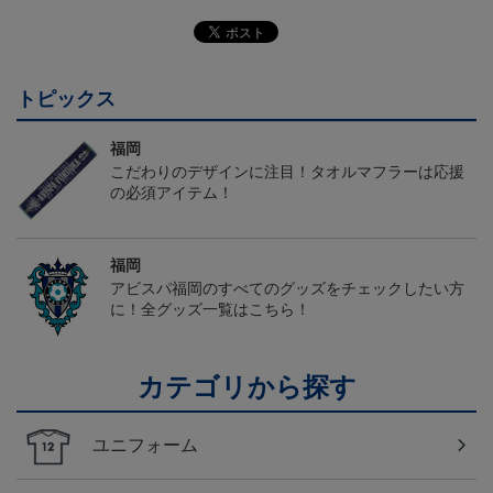
トピックス
福岡
こだわりのデザインに注目！タオルマフラーは応援
の必須アイテム！
福岡
アビスパ福岡のすべてのグッズをチェックしたい方
に！全グッズ一覧はこちら！
カテゴリから探す
ユニフォーム