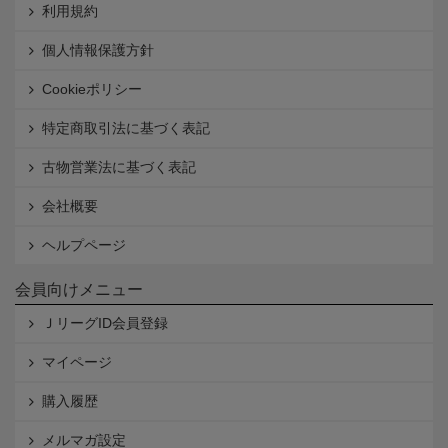
利用規約
個人情報保護方針
Cookieポリシー
特定商取引法に基づく表記
古物営業法に基づく表記
会社概要
ヘルプページ
会員向けメニュー
ＪリーグID会員登録
マイページ
購入履歴
メルマガ設定