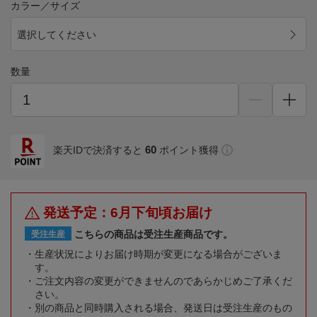
カラー／サイズ
選択してください
数量
60
楽天IDで決済すると
ポイント獲得
発送予定：6月下旬頃お届け
こちらの商品は受注生産商品です。
受注生産
生産状況によりお届け時期が変更になる場合がございま
す。
ご注文内容の変更ができませんのであらかじめご了承くだ
さい。
別の商品と同時購入される場合、発送日は受注生産のもの