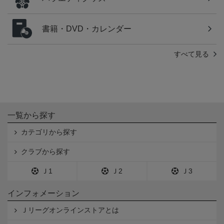
書籍・DVD・カレンダー
すべて見る
一覧から探す
カテゴリから探す
クラブから探す
Ｊ1
Ｊ2
Ｊ3
インフォメーション
Ｊリーグオンラインストアとは