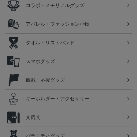
コラボ・メモリアルグッズ
アパレル・ファッション小物
タオル・リストバンド
スマホグッズ
観戦・応援グッズ
キーホルダー・アクセサリー
文房具
バラエティグッズ