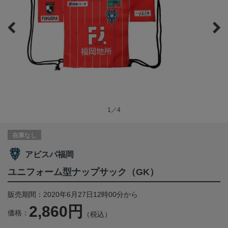
1／4
在庫なし
アビスパ福岡
ユニフォーム型ナップサック（GK）
販売期間：2020年6月27日12時00分から
2,860円
価格：
（税込）