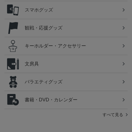
スマホグッズ
観戦・応援グッズ
キーホルダー・アクセサリー
文房具
バラエティグッズ
書籍・DVD・カレンダー
すべて見る