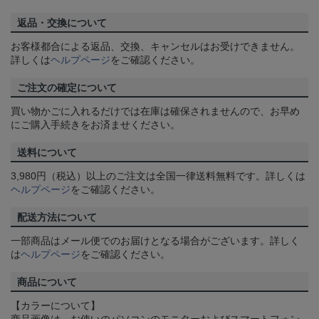
返品・交換について
お客様都合による返品、交換、キャンセルはお受けできません。
詳しくは
ヘルプページ
をご確認ください。
ご注文の確定について
買い物かごに入れるだけでは在庫は確保されませんので、お早め
にご購入手続きをお済ませください。
送料について
3,980円（税込）以上のご注文は全国一律送料無料です。詳しくは
ヘルプページ
をご確認ください。
配送方法について
一部商品はメール便でのお届けとなる場合がございます。詳しく
は
ヘルプページ
をご確認ください。
商品について
【カラーについて】