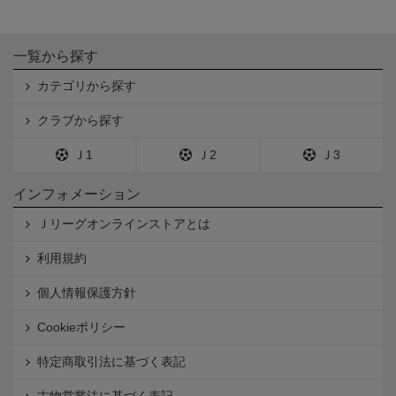
一覧から探す
カテゴリから探す
クラブから探す
Ｊ1
Ｊ2
Ｊ3
インフォメーション
Ｊリーグオンラインストアとは
利用規約
個人情報保護方針
Cookieポリシー
特定商取引法に基づく表記