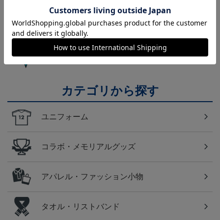
の必須アイテム！
福岡
アビスパ福岡のすべてのグッズをチェックしたい方
に！全グッズ一覧はこちら！
カテゴリから探す
ユニフォーム
コラボ・メモリアルグッズ
アパレル・ファッション小物
タオル・リストバンド