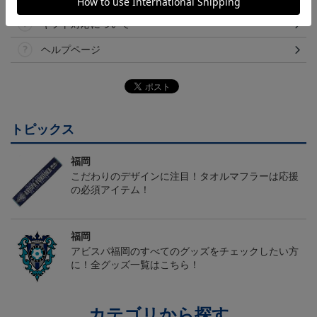
ギフト対応について
ヘルプページ
トピックス
福岡
こだわりのデザインに注目！タオルマフラーは応援
の必須アイテム！
福岡
アビスパ福岡のすべてのグッズをチェックしたい方
に！全グッズ一覧はこちら！
カテゴリから探す