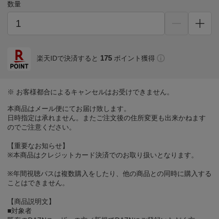
数量
175
楽天IDで決済すると
ポイント獲得
※ お客様都合によるキャンセルはお受けできません。
本商品はメール便にてお届け致します。
日時指定は承れません。またご注文後の住所変更も出来かねます
のでご注意ください。
【重要なお知らせ】
※本商品はクレジットカード決済でのお取り扱いとなります。
※年間視聴パスは複数購入をしたり、他の商品との同時に購入する
ことはできません。
【商品説明文】
■対象者