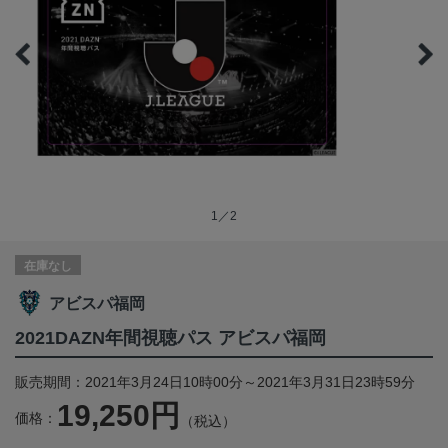
1／2
在庫なし
アビスパ福岡
2021DAZN年間視聴パス アビスパ福岡
販売期間：2021年3月24日10時00分～2021年3月31日23時59分
19,250円
価格：
（税込）