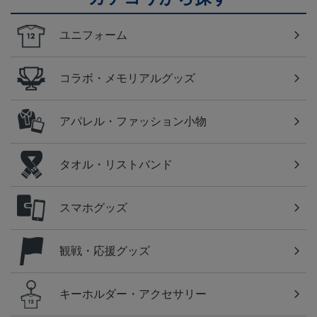
ユニフォーム
コラボ・メモリアルグッズ
アパレル・ファッション小物
タオル・リストバンド
スマホグッズ
観戦・応援グッズ
キーホルダー・アクセサリー