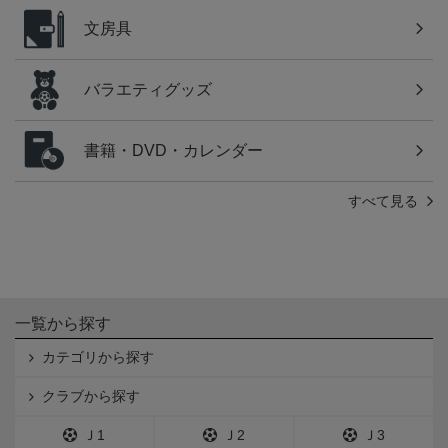
文房具
バラエティグッズ
書籍・DVD・カレンダー
すべて見る
一覧から探す
カテゴリから探す
クラブから探す
Ｊ1
Ｊ2
Ｊ3