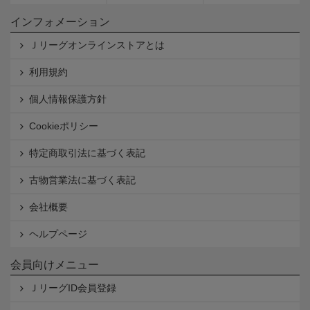
インフォメーション
Ｊリーグオンラインストアとは
利用規約
個人情報保護方針
Cookieポリシー
特定商取引法に基づく表記
古物営業法に基づく表記
会社概要
ヘルプページ
会員向けメニュー
ＪリーグID会員登録