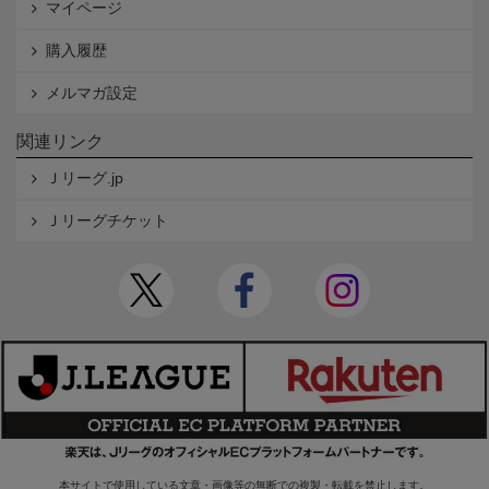
マイページ
購入履歴
メルマガ設定
関連リンク
Ｊリーグ.jp
Ｊリーグチケット
本サイトで使用している文章・画像等の無断での複製・転載を禁止します。