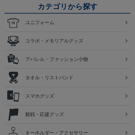
カテゴリから探す
ユニフォーム
コラボ・メモリアルグッズ
アパレル・ファッション小物
タオル・リストバンド
スマホグッズ
観戦・応援グッズ
キーホルダー・アクセサリー