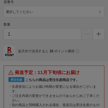
背番号
選択してください
数量
10
楽天IDで決済すると
ポイント獲得
発送予定：11月下旬頃にお届け
こちらの商品は受注生産商品です。
受注生産
生産状況によりお届け時期が変更になる場合がございま
す。
ご注文内容の変更ができませんのであらかじめご了承くだ
さい。
別の商品と同時購入される場合、発送日は受注生産のもの