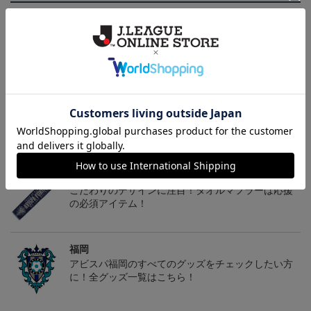
決済について
ギフト対応について
ヘルプページ
トピックス
福岡
こだわりのデザインに注目！タオルマフラーは応援
の必須アイテム！
福岡
アビスパ福岡のすべてのグッズをチェックしたい方
に！全グッズ一覧はこちら！