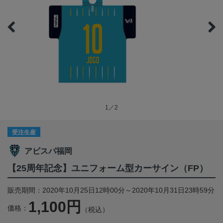
1／2
受注生産
アビスパ福岡
【25周年記念】ユニフォーム型カーサイン（FP）
販売期間：2020年10月25日12時00分～2020年10月31日23時59分
1,100円
価格：
（税込）