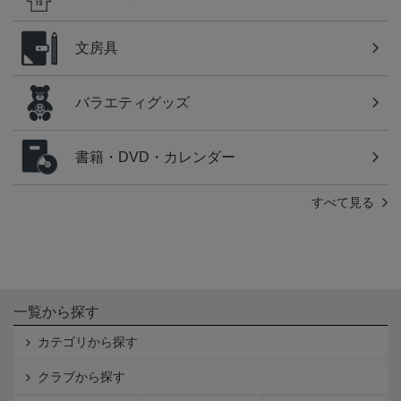
文房具
バラエティグッズ
書籍・DVD・カレンダー
すべて見る
一覧から探す
カテゴリから探す
クラブから探す