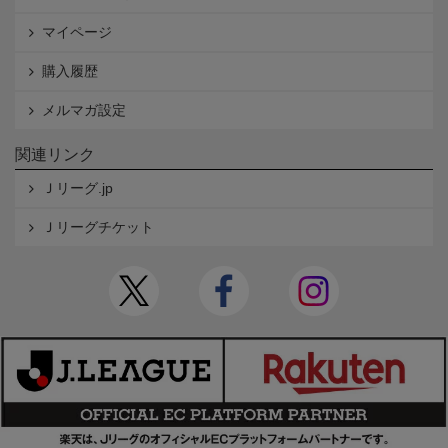
マイページ
購入履歴
メルマガ設定
関連リンク
Ｊリーグ.jp
Ｊリーグチケット