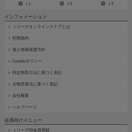
Ｊ1
Ｊ2
Ｊ3
インフォメーション
Ｊリーグオンラインストアとは
利用規約
個人情報保護方針
Cookieポリシー
特定商取引法に基づく表記
古物営業法に基づく表記
会社概要
ヘルプページ
会員向けメニュー
ＪリーグID会員登録