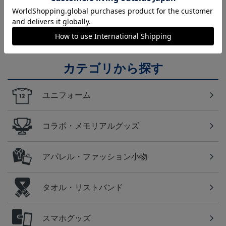
福岡
アビスパ福岡のすべてのグッズをチェックしたい方
に！全グッズ一覧はこちら！
カテゴリから探す
ユニフォーム
コラボ・メモリアルグッズ
アパレル・ファッション小物
タオル・リストバンド
スマホグッズ