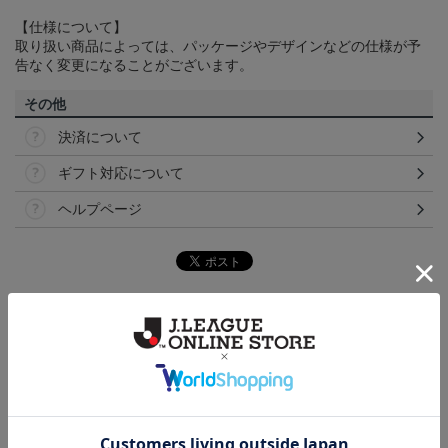
【仕様について】
取り扱い商品によっては、パッケージやデザインなどの仕様が予
告なく変更になることがございます。
その他
決済について
ギフト対応について
ヘルプページ
トピックス
福岡
こだわりのデザインに注目！タオルマフラーは応援
の必須アイテム！