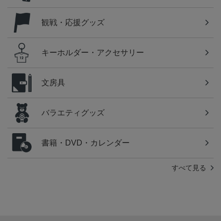
観戦・応援グッズ
キーホルダー・アクセサリー
文房具
バラエティグッズ
書籍・DVD・カレンダー
すべて見る