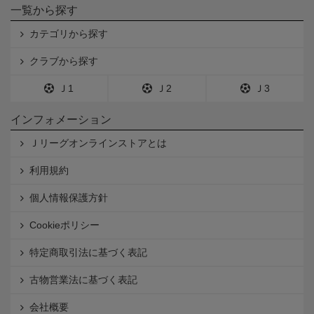
一覧から探す
カテゴリから探す
クラブから探す
Ｊ1
Ｊ2
Ｊ3
インフォメーション
Ｊリーグオンラインストアとは
利用規約
個人情報保護方針
Cookieポリシー
特定商取引法に基づく表記
古物営業法に基づく表記
会社概要