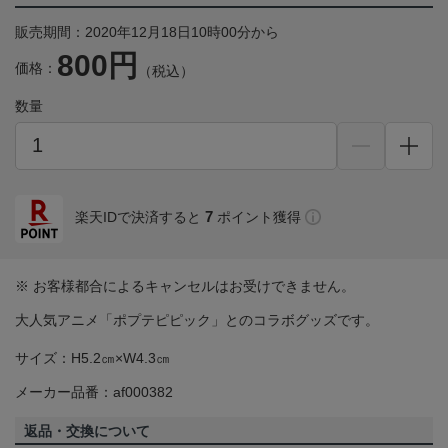
販売期間：2020年12月18日10時00分から
800円
価格：
（税込）
数量
7
楽天IDで決済すると
ポイント獲得
※ お客様都合によるキャンセルはお受けできません。
大人気アニメ「ポプテピピック」とのコラボグッズです。
サイズ：H5.2㎝×W4.3㎝
メーカー品番：af000382
返品・交換について