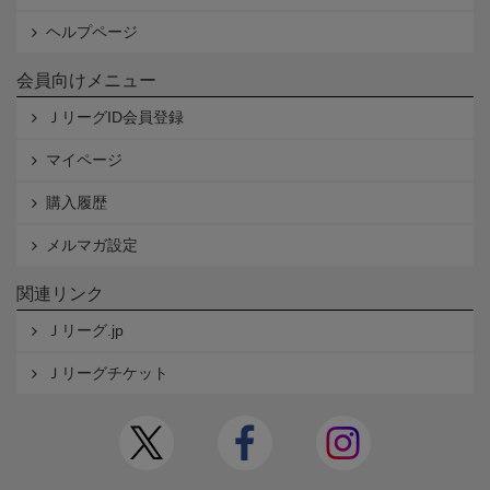
ヘルプページ
会員向けメニュー
ＪリーグID会員登録
マイページ
購入履歴
メルマガ設定
関連リンク
Ｊリーグ.jp
Ｊリーグチケット