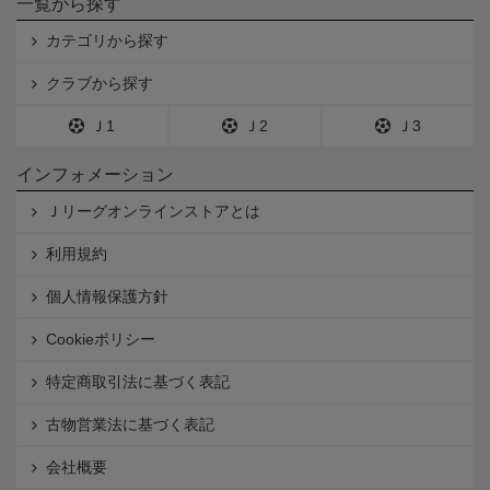
一覧から探す
カテゴリから探す
クラブから探す
Ｊ1
Ｊ2
Ｊ3
インフォメーション
Ｊリーグオンラインストアとは
利用規約
個人情報保護方針
Cookieポリシー
特定商取引法に基づく表記
古物営業法に基づく表記
会社概要