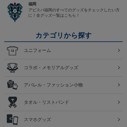
福岡
アビスパ福岡のすべてのグッズをチェックしたい方
に！全グッズ一覧はこちら！
カテゴリから探す
ユニフォーム
コラボ・メモリアルグッズ
アパレル・ファッション小物
タオル・リストバンド
スマホグッズ