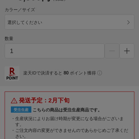
カラー／サイズ
選択してください
数量
80
楽天IDで決済すると
ポイント獲得
発送予定：2月下旬
こちらの商品は受注生産商品です。
受注生産
生産状況によりお届け時期が変更になる場合がございま
す。
ご注文内容の変更ができませんのであらかじめご了承くだ
さい。