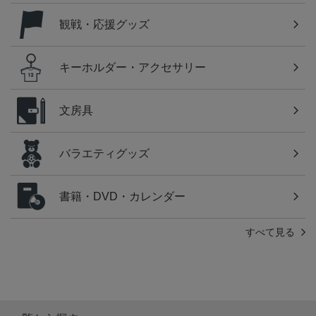
観戦・応援グッズ
キーホルダー・アクセサリー
文房具
バラエティグッズ
書籍・DVD・カレンダー
すべて見る