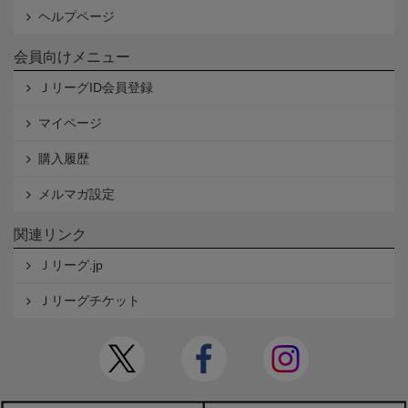
ヘルプページ
会員向けメニュー
ＪリーグID会員登録
マイページ
購入履歴
メルマガ設定
関連リンク
Ｊリーグ.jp
Ｊリーグチケット