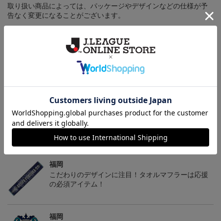
取り扱い商品によっては、パッケージやデザインなどの仕様が予
告なく変更になることがございます。
その他
決済について
ギフト対応について
ヘルプページ
トピックス
福岡
こだわりのデザインに注目！タオルマフラーは応援
の必須アイテム！
福岡