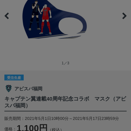
1／3
受注生産
アビスパ福岡
キャプテン翼連載40周年記念コラボ マスク（アビ
スパ福岡）
販売期間：2021年5月1日10時00分～2021年5月17日23時59分
1,100円
価格：
（税込）