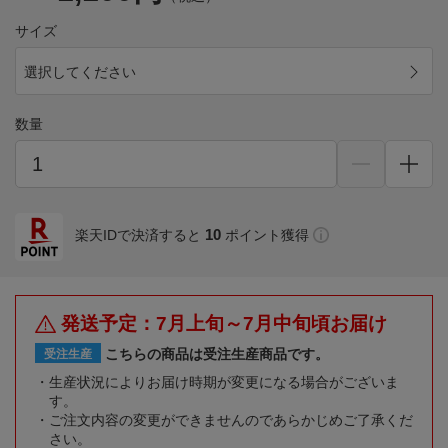
サイズ
選択してください
数量
10
楽天IDで決済すると
ポイント獲得
発送予定：7月上旬～7月中旬頃お届け
こちらの商品は受注生産商品です。
受注生産
生産状況によりお届け時期が変更になる場合がございま
す。
ご注文内容の変更ができませんのであらかじめご了承くだ
さい。