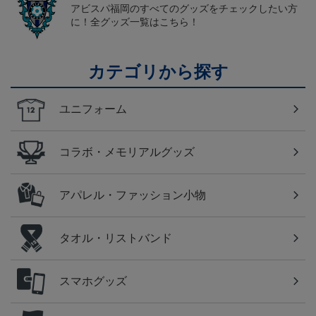
アビスパ福岡のすべてのグッズをチェックしたい方
に！全グッズ一覧はこちら！
カテゴリから探す
ユニフォーム
コラボ・メモリアルグッズ
アパレル・ファッション小物
タオル・リストバンド
スマホグッズ