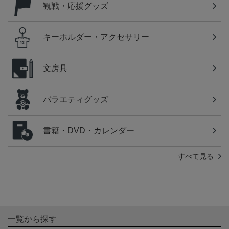
観戦・応援グッズ
キーホルダー・アクセサリー
文房具
バラエティグッズ
書籍・DVD・カレンダー
すべて見る
一覧から探す