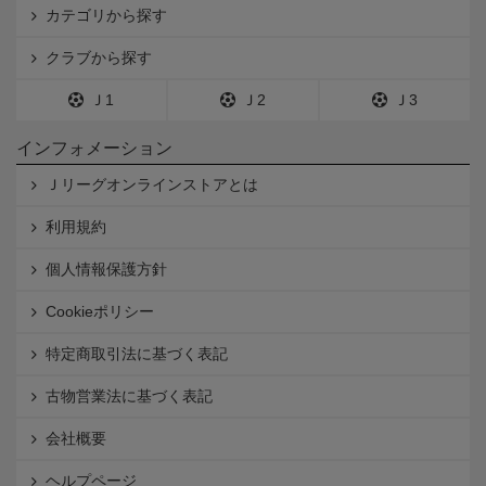
カテゴリから探す
クラブから探す
Ｊ1
Ｊ2
Ｊ3
インフォメーション
Ｊリーグオンラインストアとは
利用規約
個人情報保護方針
Cookieポリシー
特定商取引法に基づく表記
古物営業法に基づく表記
会社概要
ヘルプページ