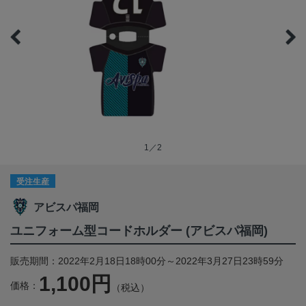
1／2
受注生産
アビスパ福岡
ユニフォーム型コードホルダー (アビスパ福岡)
販売期間：2022年2月18日18時00分～2022年3月27日23時59分
1,100円
価格：
（税込）