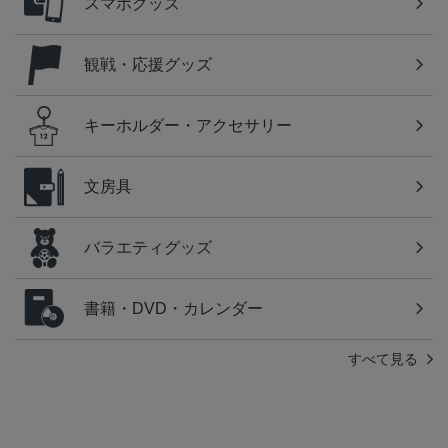
スマホグッズ
観戦・応援グッズ
キーホルダー・アクセサリー
文房具
バラエティグッズ
書籍・DVD・カレンダー
すべて見る