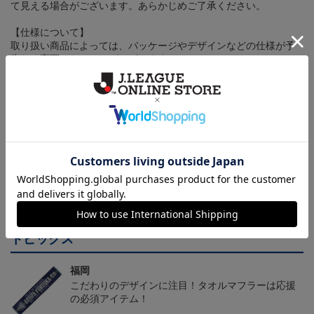
て見える場合がございます。あらかじめご了承ください。
【仕様について】
取り扱い商品によっては、パッケージやデザインなどの仕様が予
告なく変更になることがございます。
その他
決済について
ギフト対応について
ヘルプページ
トピックス
福岡
こだわりのデザインに注目！タオルマフラーは応援
の必須アイテム！