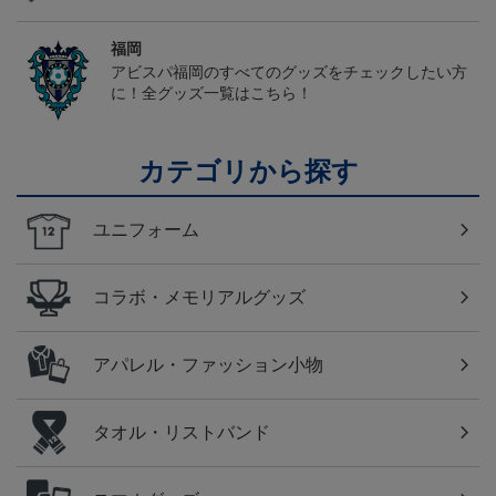
福岡
アビスパ福岡のすべてのグッズをチェックしたい方
に！全グッズ一覧はこちら！
カテゴリから探す
ユニフォーム
コラボ・メモリアルグッズ
アパレル・ファッション小物
タオル・リストバンド