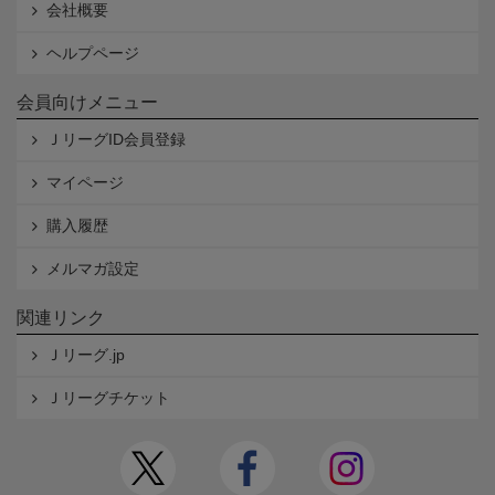
会社概要
ヘルプページ
会員向けメニュー
ＪリーグID会員登録
マイページ
購入履歴
メルマガ設定
関連リンク
Ｊリーグ.jp
Ｊリーグチケット