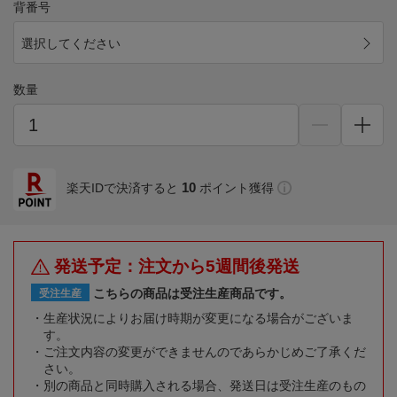
背番号
選択してください
数量
10
楽天IDで決済すると
ポイント獲得
発送予定：注文から5週間後発送
こちらの商品は受注生産商品です。
受注生産
生産状況によりお届け時期が変更になる場合がございま
す。
ご注文内容の変更ができませんのであらかじめご了承くだ
さい。
別の商品と同時購入される場合、発送日は受注生産のもの