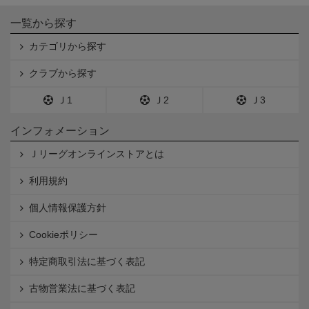
一覧から探す
カテゴリから探す
クラブから探す
Ｊ1
Ｊ2
Ｊ3
インフォメーション
Ｊリーグオンラインストアとは
利用規約
個人情報保護方針
Cookieポリシー
特定商取引法に基づく表記
古物営業法に基づく表記