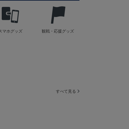
スマホグッズ
観戦・応援グッズ
すべて見る