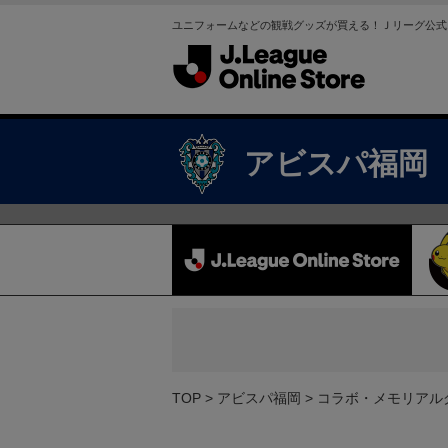
ユニフォームなどの観戦グッズが買える！Ｊリーグ公式
アビスパ福岡
TOP
アビスパ福岡
コラボ・メモリアル