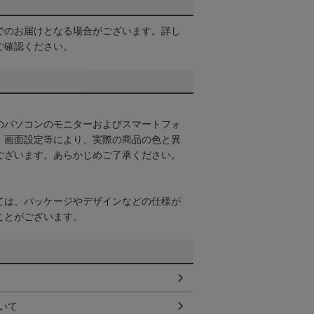
でのお届けとなる場合がございます。詳し
ご確認ください。
のパソコンのモニターおよびスマートフォ
・画面設定等により、実際の商品の色と異
ございます。あらかじめご了承ください。
ては、パッケージやデザインなどの仕様が
ことがございます。
いて