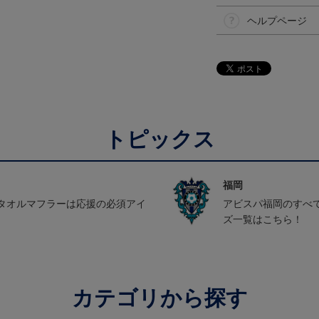
ヘルプページ
トピックス
福岡
タオルマフラーは応援の必須アイ
アビスパ福岡のすべ
ズ一覧はこちら！
カテゴリから探す