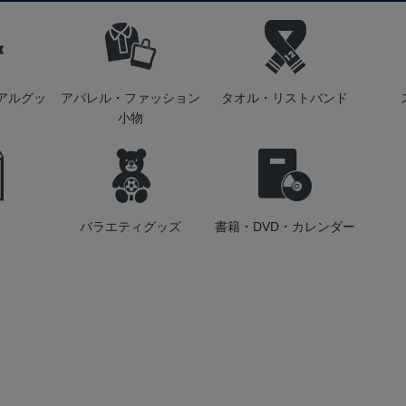
アルグッ
アパレル・ファッション
タオル・リストバンド
小物
バラエティグッズ
書籍・DVD・カレンダー