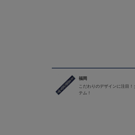
福岡
こだわりのデザインに注目！
テム！