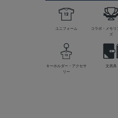
ユニフォーム
コラボ・メモリ
ズ
キーホルダー・アクセサ
文房具
リー