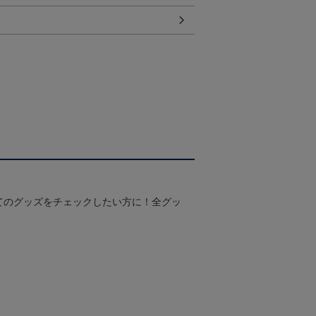
てのグッズをチェックしたい方に！全グッ