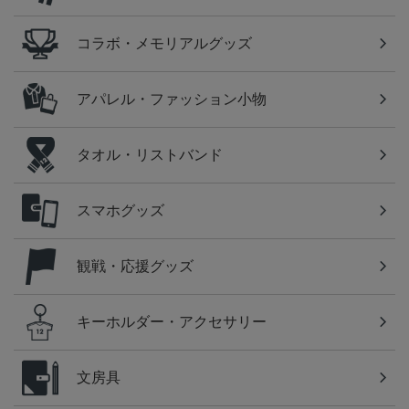
コラボ・メモリアルグッズ
アパレル・ファッション小物
タオル・リストバンド
スマホグッズ
観戦・応援グッズ
キーホルダー・アクセサリー
文房具