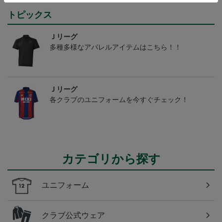
トピックス
Ｊリーグ
多種多様なアパレルアイテムはこちら！！
Ｊリーグ
各クラブのユニフォームを今すぐチェック！
カテゴリから探す
ユニフォーム
クラブ公式ウェア