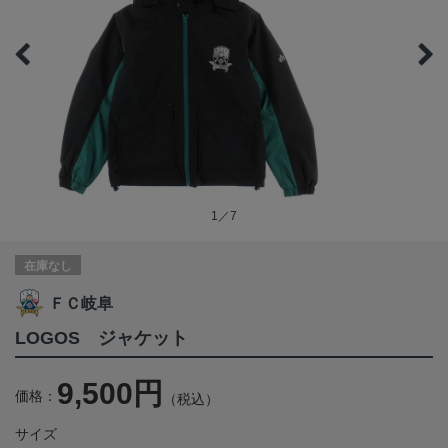
1／7
在庫なし
ＦＣ岐阜
LOGOS ジャケット
9,500円
価格：
（税込）
サイズ