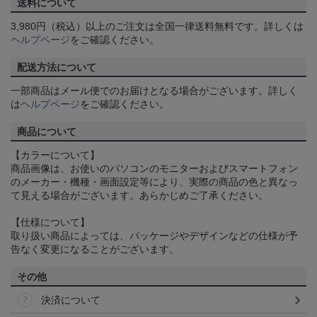
送料について
3,980円（税込）以上のご注文は全国一律送料無料です。詳しくは
ヘルプページ
をご確認ください。
配送方法について
一部商品はメール便でのお届けとなる場合がございます。詳しく
は
ヘルプページ
をご確認ください。
商品について
【カラーについて】
商品画像は、お使いのパソコンのモニターおよびスマートフォン
のメーカー・機種・画面設定等により、実際の商品の色と異なっ
て見える場合がございます。あらかじめご了承ください。
【仕様について】
取り扱い商品によっては、パッケージやデザインなどの仕様が予
告なく変更になることがございます。
その他
決済について