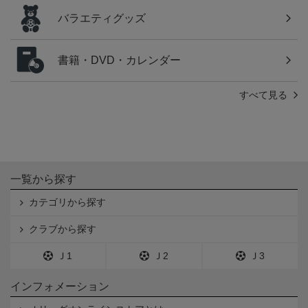
バラエティグッズ
書籍・DVD・カレンダー
すべて見る
一覧から探す
カテゴリから探す
クラブから探す
Ｊ1
Ｊ2
Ｊ3
インフォメーション