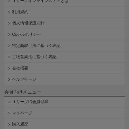
Ｊリーグオンラインストアとは
利用規約
個人情報保護方針
Cookieポリシー
特定商取引法に基づく表記
古物営業法に基づく表記
会社概要
ヘルプページ
会員向けメニュー
ＪリーグID会員登録
マイページ
購入履歴