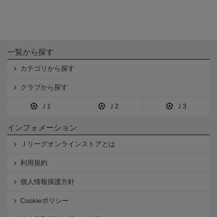
一覧から探す
カテゴリから探す
クラブから探す
Ｊ1
Ｊ2
Ｊ3
インフォメーション
Ｊリーグオンラインストアとは
利用規約
個人情報保護方針
Cookieポリシー