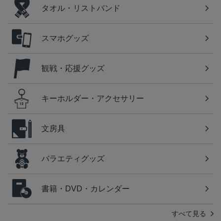
タオル・リストバンド
スマホグッズ
観戦・応援グッズ
キーホルダー・アクセサリー
文房具
バラエティグッズ
書籍・DVD・カレンダー
すべて見る