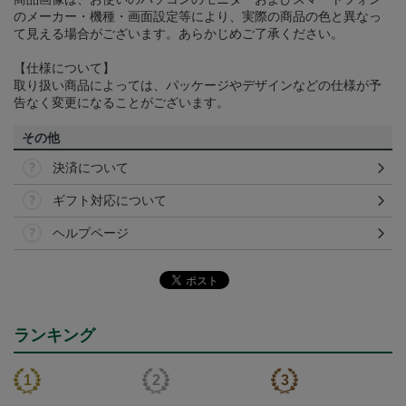
のメーカー・機種・画面設定等により、実際の商品の色と異なっ
て見える場合がございます。あらかじめご了承ください。
【仕様について】
取り扱い商品によっては、パッケージやデザインなどの仕様が予
告なく変更になることがございます。
その他
決済について
ギフト対応について
ヘルプページ
ランキング