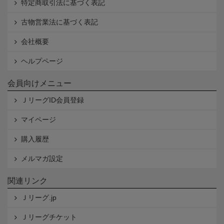
特定商取引法に基づく表記
古物営業法に基づく表記
会社概要
ヘルプページ
会員向けメニュー
ＪリーグID会員登録
マイページ
購入履歴
メルマガ設定
関連リンク
Ｊリーグ.jp
Ｊリーグチケット