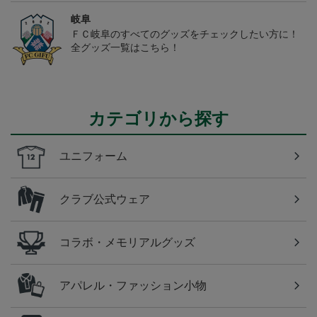
岐阜
ＦＣ岐阜のすべてのグッズをチェックしたい方に！
全グッズ一覧はこちら！
カテゴリから探す
ユニフォーム
クラブ公式ウェア
コラボ・メモリアルグッズ
アパレル・ファッション小物