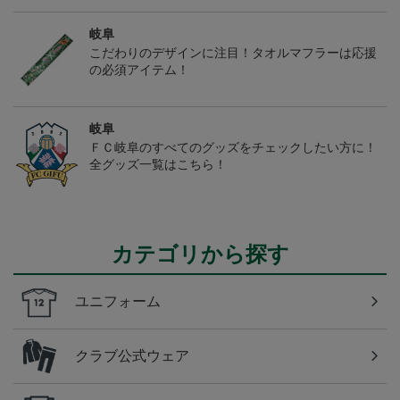
岐阜
こだわりのデザインに注目！タオルマフラーは応援
の必須アイテム！
岐阜
ＦＣ岐阜のすべてのグッズをチェックしたい方に！
全グッズ一覧はこちら！
カテゴリから探す
ユニフォーム
クラブ公式ウェア