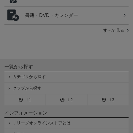
書籍・DVD・カレンダー
すべて見る
一覧から探す
カテゴリから探す
クラブから探す
Ｊ1
Ｊ2
Ｊ3
インフォメーション
Ｊリーグオンラインストアとは