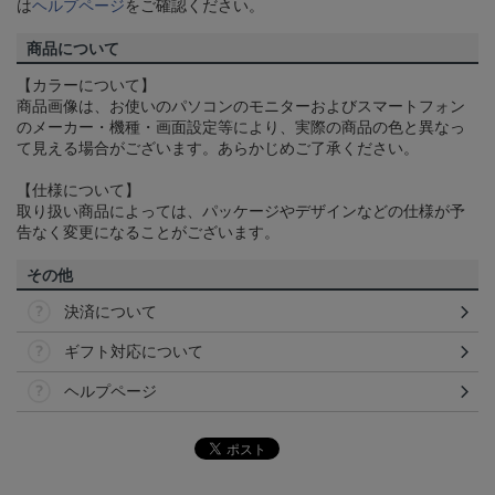
は
ヘルプページ
をご確認ください。
商品について
【カラーについて】
商品画像は、お使いのパソコンのモニターおよびスマートフォン
のメーカー・機種・画面設定等により、実際の商品の色と異なっ
て見える場合がございます。あらかじめご了承ください。
【仕様について】
取り扱い商品によっては、パッケージやデザインなどの仕様が予
告なく変更になることがございます。
その他
決済について
ギフト対応について
ヘルプページ