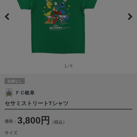
1／5
在庫なし
ＦＣ岐阜
セサミストリートTシャツ
3,800円
価格：
（税込）
サイズ