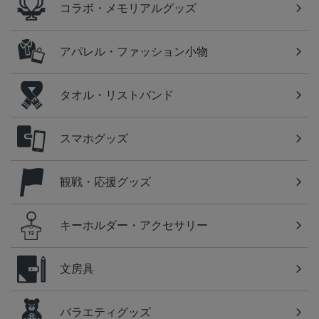
コラボ・メモリアルグッズ
アパレル・ファッション小物
タオル・リストバンド
スマホグッズ
観戦・応援グッズ
キーホルダー・アクセサリー
文房具
バラエティグッズ