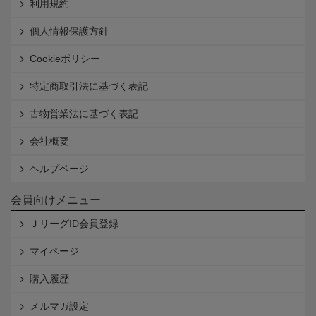
利用規約
個人情報保護方針
Cookieポリシー
特定商取引法に基づく表記
古物営業法に基づく表記
会社概要
ヘルプページ
会員向けメニュー
ＪリーグID会員登録
マイページ
購入履歴
メルマガ設定