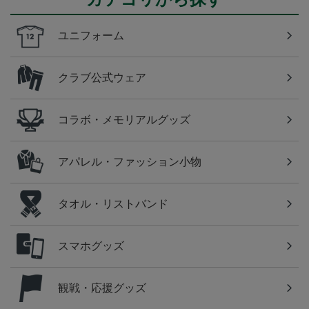
ユニフォーム
クラブ公式ウェア
コラボ・メモリアルグッズ
アパレル・ファッション小物
タオル・リストバンド
スマホグッズ
観戦・応援グッズ