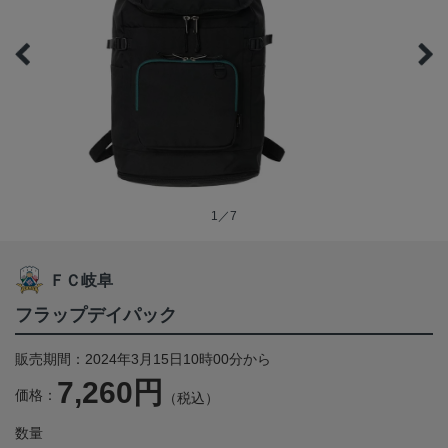
1／7
ＦＣ岐阜
フラップデイパック
販売期間：2024年3月15日10時00分から
7,260円
価格：
（税込）
数量