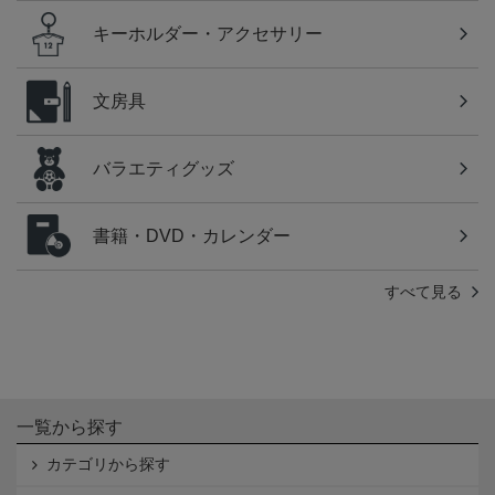
キーホルダー・アクセサリー
文房具
バラエティグッズ
書籍・DVD・カレンダー
すべて見る
一覧から探す
カテゴリから探す