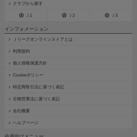
クラブから探す
Ｊ1
Ｊ2
Ｊ3
インフォメーション
Ｊリーグオンラインストアとは
利用規約
個人情報保護方針
Cookieポリシー
特定商取引法に基づく表記
古物営業法に基づく表記
会社概要
ヘルプページ
会員向けメニュー