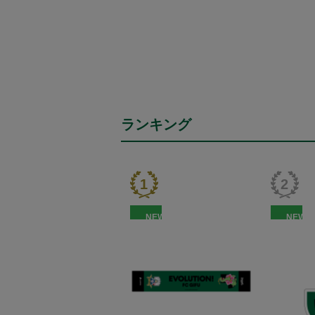
ランキング
NEW
NEW