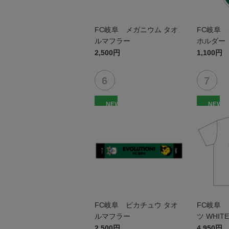
FC岐阜 メガニウム タオ
FC岐阜 
ルマフラー
ホルダー
2,500円
1,100円
NEW
NEW
FC岐阜 ピカチュウ タオ
FC岐阜 
ルマフラー
ツ WHITE
2,500円
4,950円