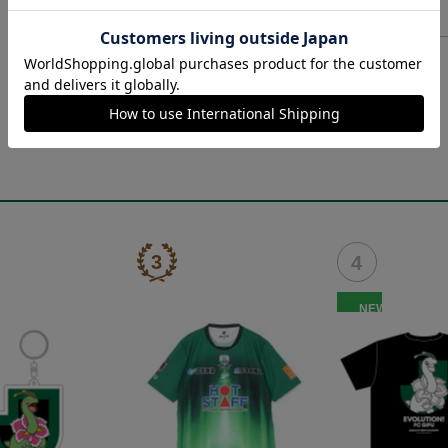
ヘルプページ
NEW