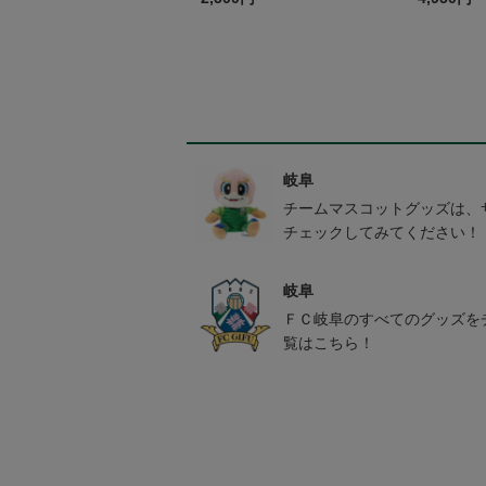
岐阜
チームマスコットグッズは、
チェックしてみてください！
岐阜
ＦＣ岐阜のすべてのグッズを
覧はこちら！