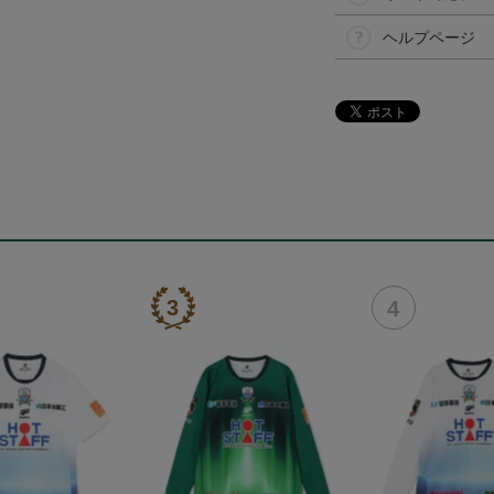
ヘルプページ