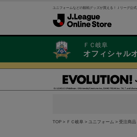
ユニフォームなどの観戦グッズが買える！Ｊリーグ公式
ＦＣ岐阜
オフィシャル
TOP
ＦＣ岐阜
ユニフォーム
受注商品