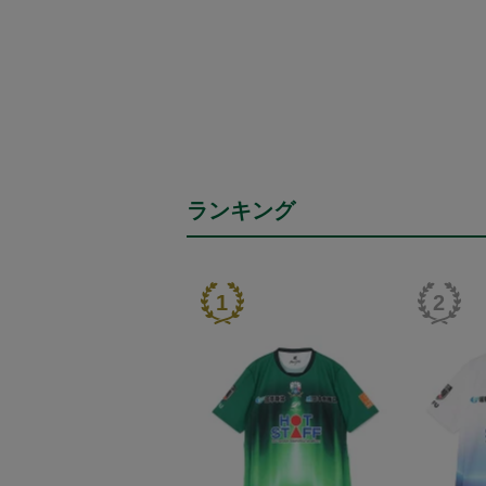
ランキング