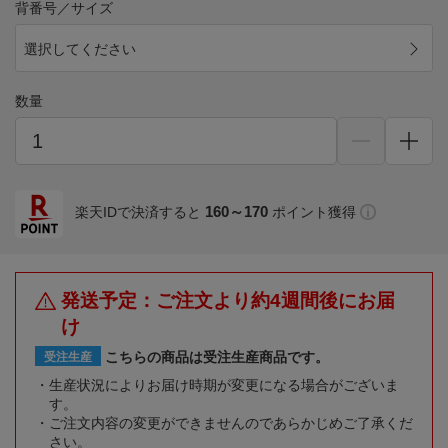
背番号／サイズ
選択してください
数量
160～170
楽天IDで決済すると
ポイント獲得
発送予定：ご注文より約4週間後にお届
け
こちらの商品は受注生産商品です。
受注生産
生産状況によりお届け時期が変更になる場合がございま
す。
ご注文内容の変更ができませんのであらかじめご了承くだ
さい。