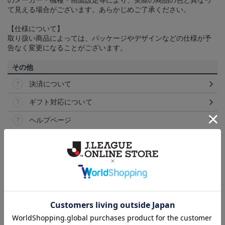
のメーカー・機種・画面設定等により、実際の商品の色と異なっ
て見える場合がございます。あらかじめご了承ください。
【仕様について】
取り扱い商品によっては、パッケージやデザインなどの仕様が予
告なく変更になることがございます。
その他
決済について
ギフト対応について
ヘルプページ
ランキング
NEW