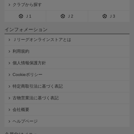
クラブから探す
Ｊ1
Ｊ2
Ｊ3
インフォメーション
Ｊリーグオンラインストアとは
利用規約
個人情報保護方針
Cookieポリシー
特定商取引法に基づく表記
古物営業法に基づく表記
会社概要
ヘルプページ