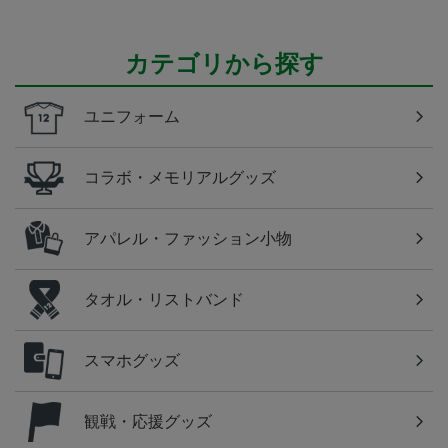
カテゴリから探す
ユニフォーム
コラボ・メモリアルグッズ
アパレル・ファッション小物
タオル・リストバンド
スマホグッズ
観戦・応援グッズ