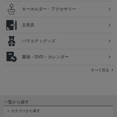
キーホルダー・アクセサリー
文房具
バラエティグッズ
書籍・DVD・カレンダー
すべて見る
一覧から探す
カテゴリから探す