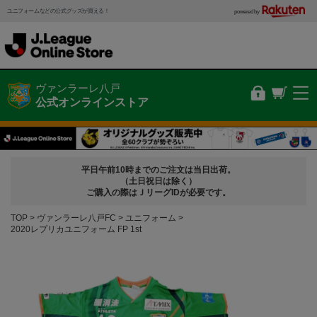
ユニフォームなどの公式グッズが買える！
powered by
ヴァンラーレ八戸
公式オンラインストア
平日午前10時までのご注文は当日出荷。
（土日祝日は除く）
ご購入の際はＪリーグIDが必要です。
TOP
ヴァンラーレ八戸FC
ユニフォーム
2020レプリカユニフォーム FP 1st