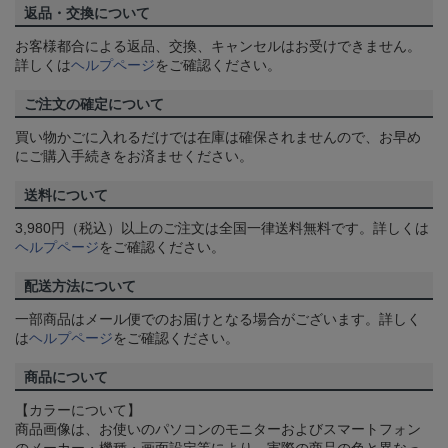
返品・交換について
お客様都合による返品、交換、キャンセルはお受けできません。
詳しくは
ヘルプページ
をご確認ください。
ご注文の確定について
買い物かごに入れるだけでは在庫は確保されませんので、お早め
にご購入手続きをお済ませください。
送料について
3,980円（税込）以上のご注文は全国一律送料無料です。詳しくは
ヘルプページ
をご確認ください。
配送方法について
一部商品はメール便でのお届けとなる場合がございます。詳しく
は
ヘルプページ
をご確認ください。
商品について
【カラーについて】
商品画像は、お使いのパソコンのモニターおよびスマートフォン