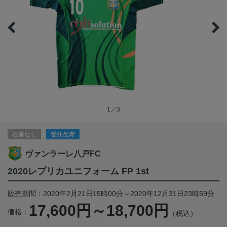
1／3
在庫なし
受注生産
ヴァンラーレ八戸FC
2020レプリカユニフォーム FP 1st
販売期間：2020年2月21日15時00分～2020年12月31日23時59分
17,600円～18,700円
価格：
（税込）