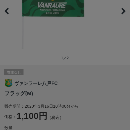
1／2
在庫なし
ヴァンラーレ八戸FC
フラッグ(M)
販売期間：2020年3月16日10時00分から
1,100円
価格：
（税込）
数量