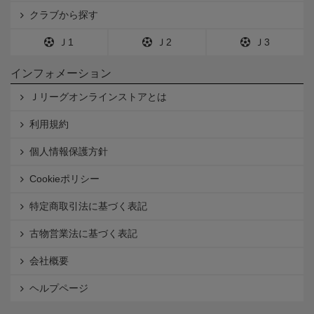
クラブから探す
Ｊ1
Ｊ2
Ｊ3
インフォメーション
Ｊリーグオンラインストアとは
利用規約
個人情報保護方針
Cookieポリシー
特定商取引法に基づく表記
古物営業法に基づく表記
会社概要
ヘルプページ