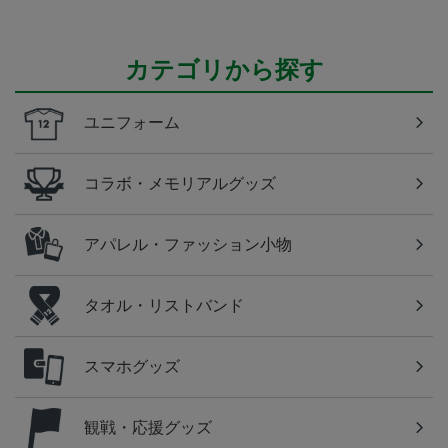
カテゴリから探す
ユニフォーム
コラボ・メモリアルグッズ
アパレル・ファッション小物
タオル・リストバンド
スマホグッズ
観戦・応援グッズ