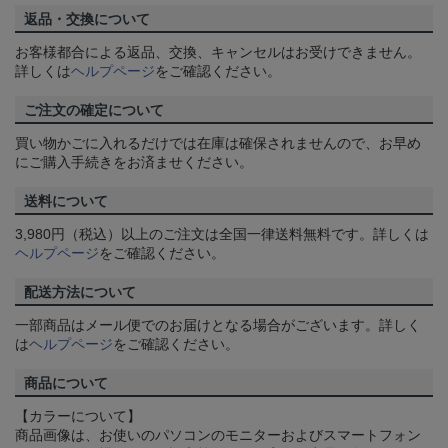
返品・交換について
お客様都合による返品、交換、キャンセルはお受けできません。
詳しくは
ヘルプページ
をご確認ください。
ご注文の確定について
買い物かごに入れるだけでは在庫は確保されませんので、お早め
にご購入手続きをお済ませください。
送料について
3,980円（税込）以上のご注文は全国一律送料無料です。詳しくは
ヘルプページ
をご確認ください。
配送方法について
一部商品はメール便でのお届けとなる場合がございます。詳しく
は
ヘルプページ
をご確認ください。
商品について
【カラーについて】
商品画像は、お使いのパソコンのモニターおよびスマートフォン