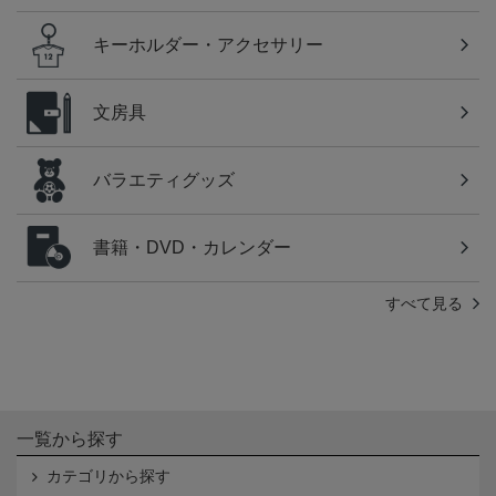
キーホルダー・アクセサリー
文房具
バラエティグッズ
書籍・DVD・カレンダー
すべて見る
一覧から探す
カテゴリから探す