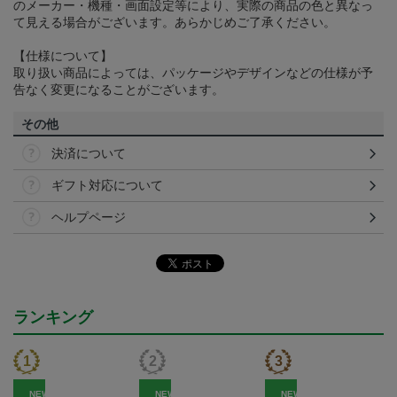
のメーカー・機種・画面設定等により、実際の商品の色と異なっ
て見える場合がございます。あらかじめご了承ください。
【仕様について】
取り扱い商品によっては、パッケージやデザインなどの仕様が予
告なく変更になることがございます。
その他
決済について
ギフト対応について
ヘルプページ
ランキング
NEW
NEW
NEW