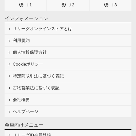
Ｊ1
Ｊ2
Ｊ3
インフォメーション
Ｊリーグオンラインストアとは
利用規約
個人情報保護方針
Cookieポリシー
特定商取引法に基づく表記
古物営業法に基づく表記
会社概要
ヘルプページ
会員向けメニュー
ＪリーグID会員登録