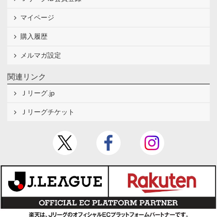
マイページ
購入履歴
メルマガ設定
関連リンク
Ｊリーグ.jp
Ｊリーグチケット