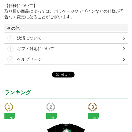
【仕様について】
取り扱い商品によっては、パッケージやデザインなどの仕様が予
告なく変更になることがございます。
その他
決済について
ギフト対応について
ヘルプページ
ランキング
NEW
NEW
NEW