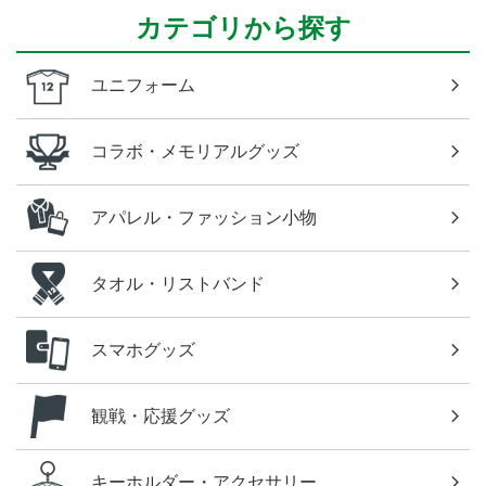
カテゴリから探す
ユニフォーム
コラボ・メモリアルグッズ
アパレル・ファッション小物
タオル・リストバンド
スマホグッズ
観戦・応援グッズ
キーホルダー・アクセサリー