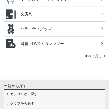
文房具
バラエティグッズ
書籍・DVD・カレンダー
すべて見る
一覧から探す
カテゴリから探す
クラブから探す