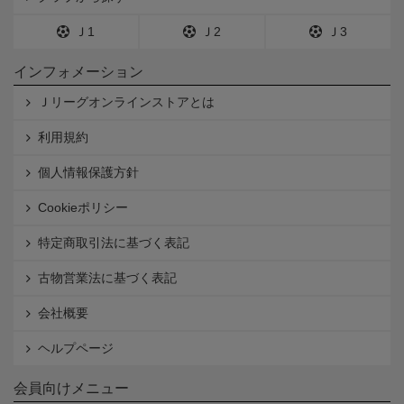
Ｊ1
Ｊ2
Ｊ3
インフォメーション
Ｊリーグオンラインストアとは
利用規約
個人情報保護方針
Cookieポリシー
特定商取引法に基づく表記
古物営業法に基づく表記
会社概要
ヘルプページ
会員向けメニュー