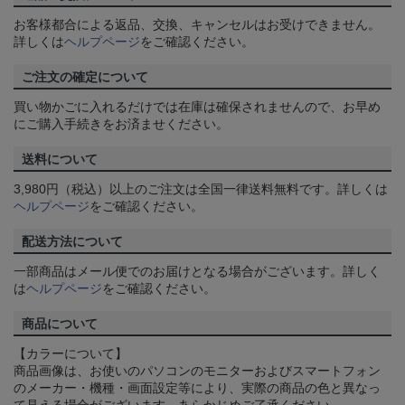
お客様都合による返品、交換、キャンセルはお受けできません。
詳しくは
ヘルプページ
をご確認ください。
ご注文の確定について
買い物かごに入れるだけでは在庫は確保されませんので、お早め
にご購入手続きをお済ませください。
送料について
3,980円（税込）以上のご注文は全国一律送料無料です。詳しくは
ヘルプページ
をご確認ください。
配送方法について
一部商品はメール便でのお届けとなる場合がございます。詳しく
は
ヘルプページ
をご確認ください。
商品について
【カラーについて】
商品画像は、お使いのパソコンのモニターおよびスマートフォン
のメーカー・機種・画面設定等により、実際の商品の色と異なっ