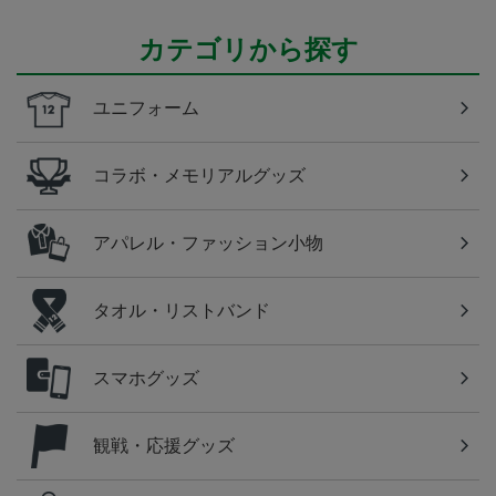
カテゴリから探す
ユニフォーム
コラボ・メモリアルグッズ
アパレル・ファッション小物
タオル・リストバンド
スマホグッズ
観戦・応援グッズ