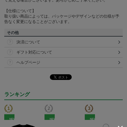
て見える場合がございます。あらかじめご了承ください。
【仕様について】
取り扱い商品によっては、パッケージやデザインなどの仕様が予
告なく変更になることがございます。
その他
決済について
ギフト対応について
ヘルプページ
ランキング
NEW
NEW
NEW