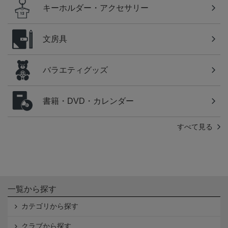
キーホルダー・アクセサリー
文房具
バラエティグッズ
書籍・DVD・カレンダー
すべて見る
一覧から探す
カテゴリから探す
クラブから探す