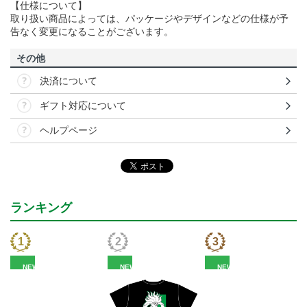
【仕様について】
取り扱い商品によっては、パッケージやデザインなどの仕様が予
告なく変更になることがございます。
その他
決済について
ギフト対応について
ヘルプページ
ランキング
NEW
NEW
NEW