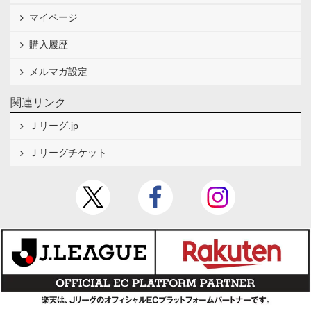
マイページ
購入履歴
メルマガ設定
関連リンク
Ｊリーグ.jp
Ｊリーグチケット