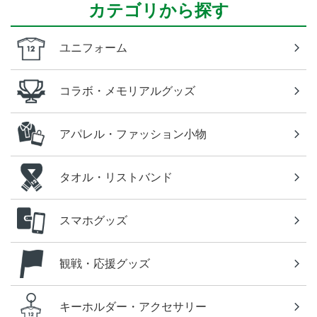
カテゴリから探す
ユニフォーム
コラボ・メモリアルグッズ
アパレル・ファッション小物
タオル・リストバンド
スマホグッズ
観戦・応援グッズ
キーホルダー・アクセサリー