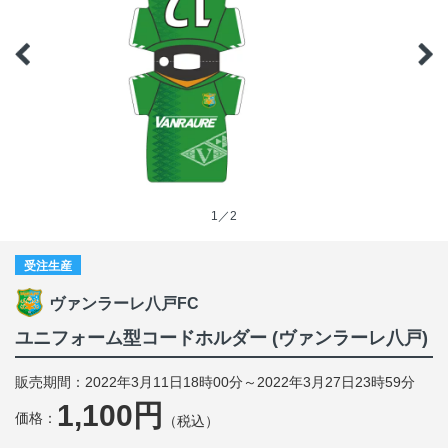
1／2
受注生産
ヴァンラーレ八戸FC
ユニフォーム型コードホルダー (ヴァンラーレ八戸)
販売期間：2022年3月11日18時00分～2022年3月27日23時59分
1,100円
価格：
（税込）