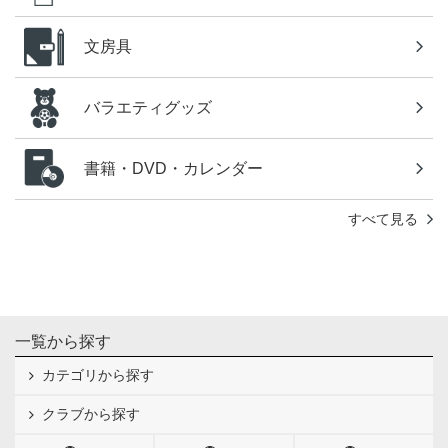
文房具
バラエティグッズ
書籍・DVD・カレンダー
すべて見る
一覧から探す
カテゴリから探す
クラブから探す