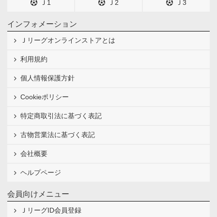
Ｊ1
Ｊ2
Ｊ3
インフォメーション
Ｊリーグオンラインストアとは
利用規約
個人情報保護方針
Cookieポリシー
特定商取引法に基づく表記
古物営業法に基づく表記
会社概要
ヘルプページ
会員向けメニュー
ＪリーグID会員登録