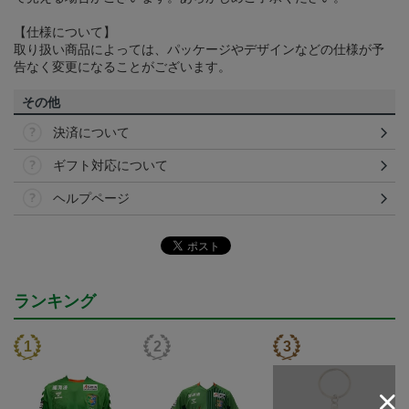
【仕様について】
取り扱い商品によっては、パッケージやデザインなどの仕様が予
告なく変更になることがございます。
その他
決済について
ギフト対応について
ヘルプページ
ランキング