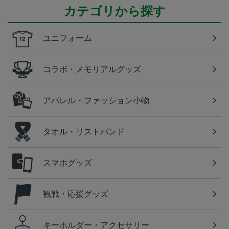
カテゴリから探す
ユニフォーム
コラボ・メモリアルグッズ
アパレル・ファッション小物
タオル・リストバンド
スマホグッズ
観戦・応援グッズ
キーホルダー・アクセサリー