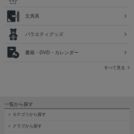
文房具
バラエティグッズ
書籍・DVD・カレンダー
すべて見る
一覧から探す
カテゴリから探す
クラブから探す