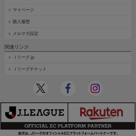
マイページ
購入履歴
メルマガ設定
関連リンク
Ｊリーグ.jp
Ｊリーグチケット