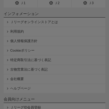
Ｊ1
Ｊ2
Ｊ3
インフォメーション
Ｊリーグオンラインストアとは
利用規約
個人情報保護方針
Cookieポリシー
特定商取引法に基づく表記
古物営業法に基づく表記
会社概要
ヘルプページ
会員向けメニュー
ＪリーグID会員登録