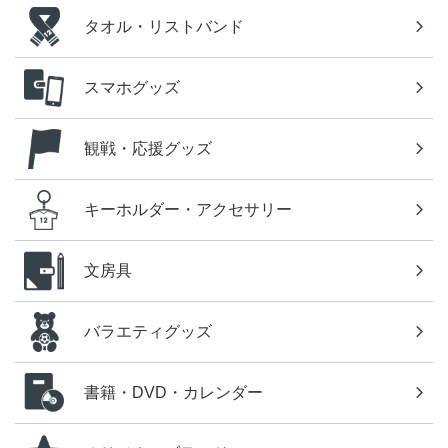
タオル・リストバンド
スマホグッズ
観戦・応援グッズ
キーホルダー・アクセサリー
文房具
バラエティグッズ
書籍・DVD・カレンダー