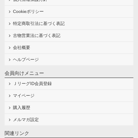
Cookieポリシー
特定商取引法に基づく表記
古物営業法に基づく表記
会社概要
ヘルプページ
会員向けメニュー
ＪリーグID会員登録
マイページ
購入履歴
メルマガ設定
関連リンク