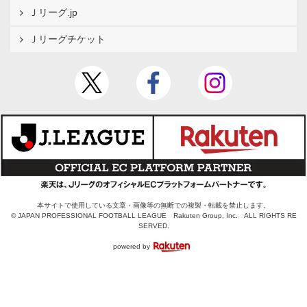
Ｊリーグ.jp
Ｊリーグチケット
本サイトで使用している文章・画像等の無断での複製・転載を禁止します。
© JAPAN PROFESSIONAL FOOTBALL LEAGUE Rakuten Group, Inc. ALL RIGHTS RE
SERVED.
powered by