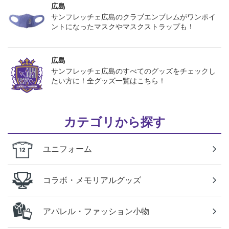
広島
サンフレッチェ広島のクラブエンブレムがワンポイ
ントになったマスクやマスクストラップも！
広島
サンフレッチェ広島のすべてのグッズをチェックし
たい方に！全グッズ一覧はこちら！
カテゴリから探す
ユニフォーム
コラボ・メモリアルグッズ
アパレル・ファッション小物