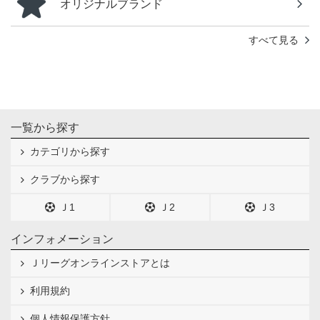
オリジナルブランド
すべて見る
一覧から探す
カテゴリから探す
クラブから探す
Ｊ1
Ｊ2
Ｊ3
インフォメーション
Ｊリーグオンラインストアとは
利用規約
個人情報保護方針