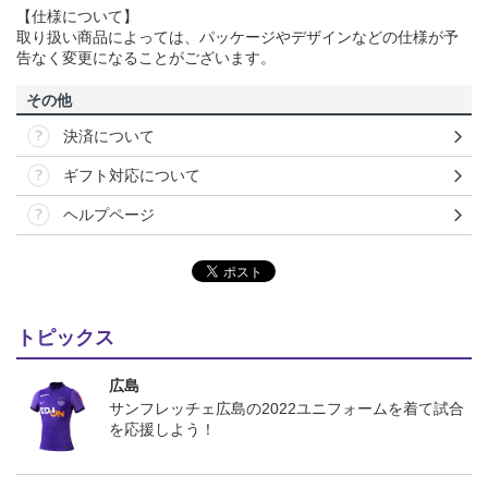
【仕様について】
取り扱い商品によっては、パッケージやデザインなどの仕様が予
告なく変更になることがございます。
その他
決済について
ギフト対応について
ヘルプページ
トピックス
広島
サンフレッチェ広島の2022ユニフォームを着て試合
を応援しよう！