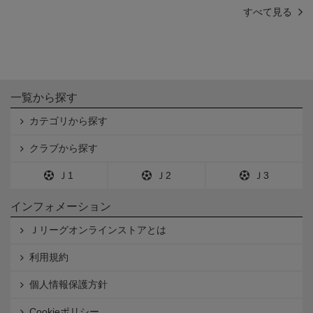
すべて見る
一覧から探す
カテゴリから探す
クラブから探す
Ｊ1
Ｊ2
Ｊ3
インフォメーション
Ｊリーグオンラインストアとは
利用規約
個人情報保護方針
Cookieポリシー