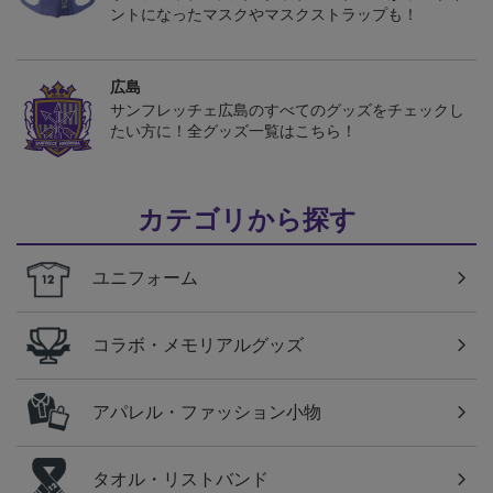
ントになったマスクやマスクストラップも！
広島
サンフレッチェ広島のすべてのグッズをチェックし
たい方に！全グッズ一覧はこちら！
カテゴリから探す
ユニフォーム
コラボ・メモリアルグッズ
アパレル・ファッション小物
タオル・リストバンド