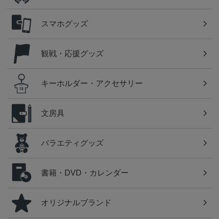
スマホグッズ
観戦・応援グッズ
キーホルダー・アクセサリー
文房具
バラエティグッズ
書籍・DVD・カレンダー
オリジナルブランド