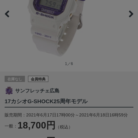
1／6
在庫なし
会員特典
サンフレッチェ広島
17カシオG-SHOCK25周年モデル
販売期間：2021年6月17日17時00分～2021年6月18日16時59分
18,700円
一般：
（税込）