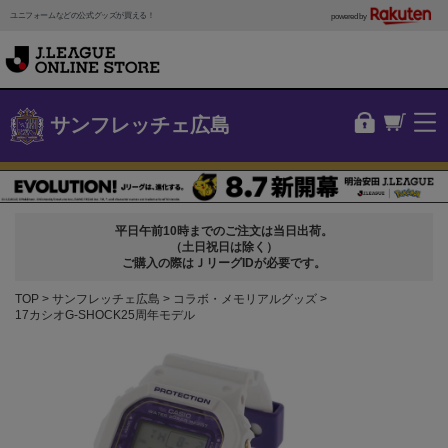
ユニフォームなどの公式グッズが買える！
powered by
サンフレッチェ広島
平日午前10時までのご注文は当日出荷。
（土日祝日は除く）
ご購入の際はＪリーグIDが必要です。
TOP
サンフレッチェ広島
コラボ・メモリアルグッズ
17カシオG-SHOCK25周年モデル