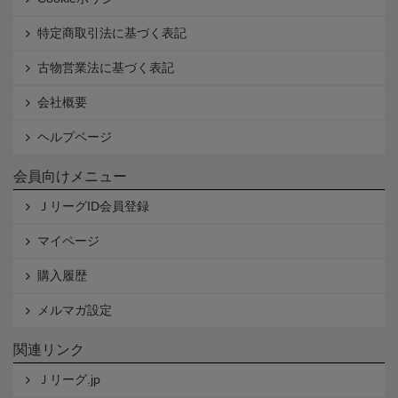
特定商取引法に基づく表記
古物営業法に基づく表記
会社概要
ヘルプページ
会員向けメニュー
ＪリーグID会員登録
マイページ
購入履歴
メルマガ設定
関連リンク
Ｊリーグ.jp