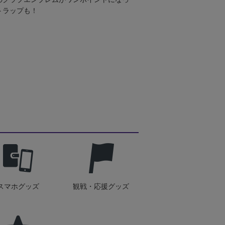
トラップも！
スマホグッズ
観戦・応援グッズ