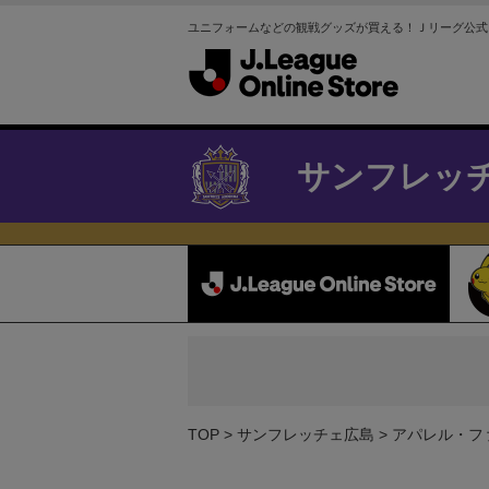
ユニフォームなどの観戦グッズが買える！Ｊリーグ公式
サンフレッ
TOP
サンフレッチェ広島
アパレル・フ