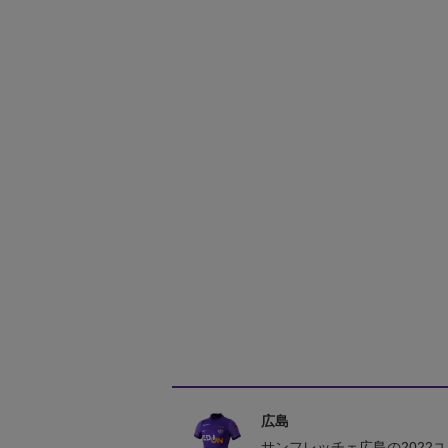
広島
サンフレッチェ広島の2022