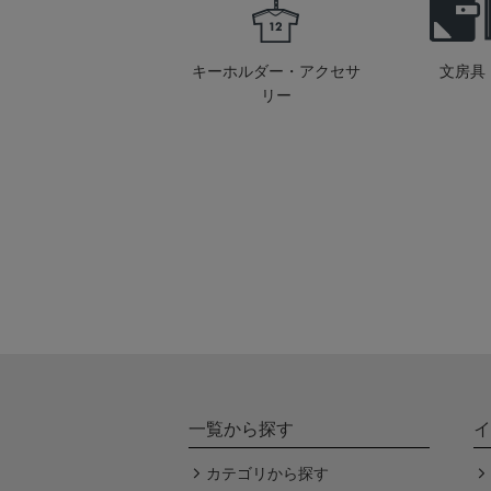
キーホルダー・アクセサ
文房具
リー
一覧から探す
イ
カテゴリから探す