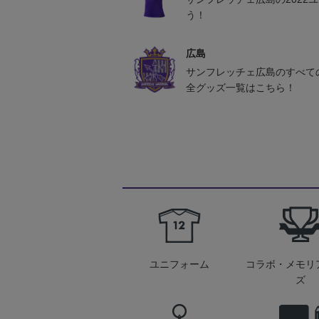
う！
広島
サンフレッチェ広島のすべて
全グッズ一覧はこちら！
ユニフォーム
コラボ・メモリ
ズ