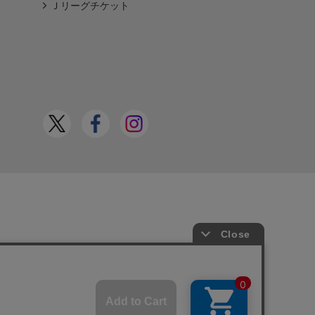
Ｊリーグチケット