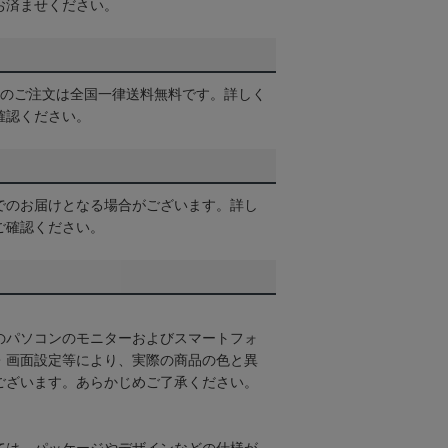
お済ませください。
以上のご注文は全国一律送料無料です。詳しく
確認ください。
でのお届けとなる場合がございます。詳し
ご確認ください。
のパソコンのモニターおよびスマートフォ
・画面設定等により、実際の商品の色と異
ございます。あらかじめご了承ください。