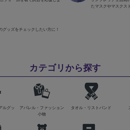
たマスクやマスクス
のグッズをチェックしたい方に！
カテゴリから探す
アルグッ
アパレル・ファッション
タオル・リストバンド
小物