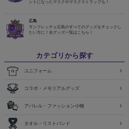
ントになったマスクやマスクストラップも！
広島
サンフレッチェ広島のすべてのグッズをチェックし
たい方に！全グッズ一覧はこちら！
カテゴリから探す
ユニフォーム
コラボ・メモリアルグッズ
アパレル・ファッション小物
タオル・リストバンド