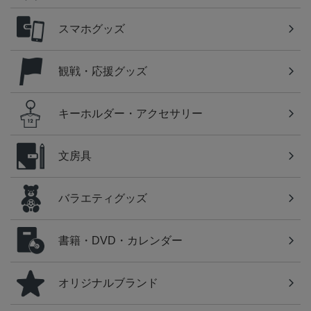
スマホグッズ
観戦・応援グッズ
キーホルダー・アクセサリー
文房具
バラエティグッズ
書籍・DVD・カレンダー
オリジナルブランド