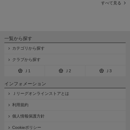
すべて見る
一覧から探す
カテゴリから探す
クラブから探す
Ｊ1
Ｊ2
Ｊ3
インフォメーション
Ｊリーグオンラインストアとは
利用規約
個人情報保護方針
Cookieポリシー