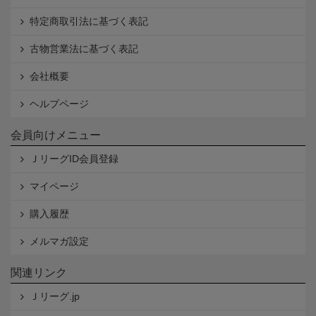
特定商取引法に基づく表記
古物営業法に基づく表記
会社概要
ヘルプページ
会員向けメニュー
ＪリーグID会員登録
マイページ
購入履歴
メルマガ設定
関連リンク
Ｊリーグ.jp