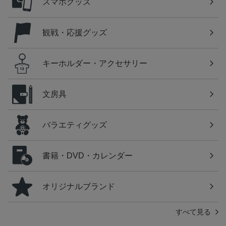
スマホグッズ
観戦・応援グッズ
キーホルダー・アクセサリー
文房具
バラエティグッズ
書籍・DVD・カレンダー
オリジナルブランド
すべて見る