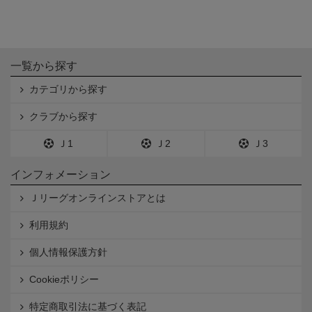
一覧から探す
カテゴリから探す
クラブから探す
Ｊ1
Ｊ2
Ｊ3
インフォメーション
Ｊリーグオンラインストアとは
利用規約
個人情報保護方針
Cookieポリシー
特定商取引法に基づく表記