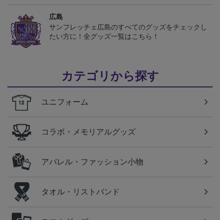
広島
サンフレッチェ広島のすべてのグッズをチェックし
たい方に！全グッズ一覧はこちら！
カテゴリから探す
ユニフォーム
コラボ・メモリアルグッズ
アパレル・ファッション小物
タオル・リストバンド