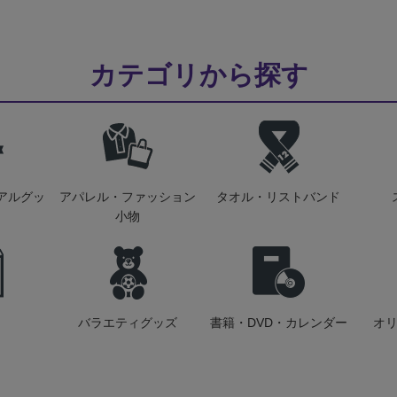
カテゴリから探す
アルグッ
アパレル・ファッション
タオル・リストバンド
小物
バラエティグッズ
書籍・DVD・カレンダー
オ