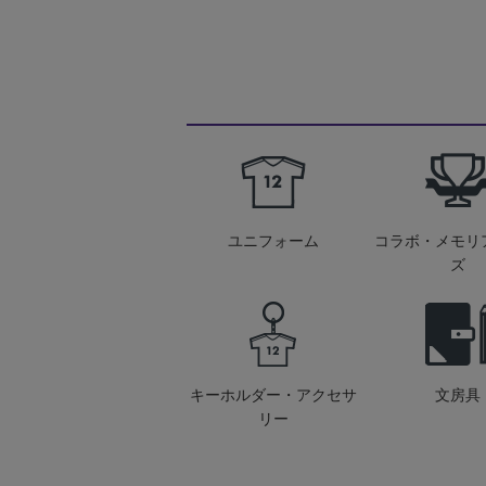
ユニフォーム
コラボ・メモリ
ズ
キーホルダー・アクセサ
文房具
リー