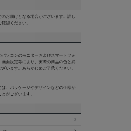
でのお届けとなる場合がございます。詳し
ご確認ください。
のパソコンのモニターおよびスマートフォ
・画面設定等により、実際の商品の色と異
ございます。あらかじめご了承ください。
ては、パッケージやデザインなどの仕様が
ことがございます。