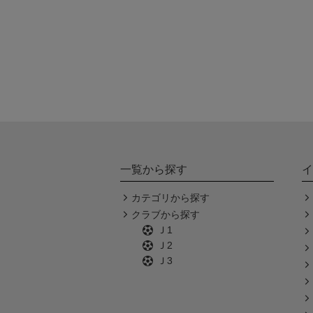
一覧から探す
イ
カテゴリから探す
クラブから探す
Ｊ1
Ｊ2
Ｊ3