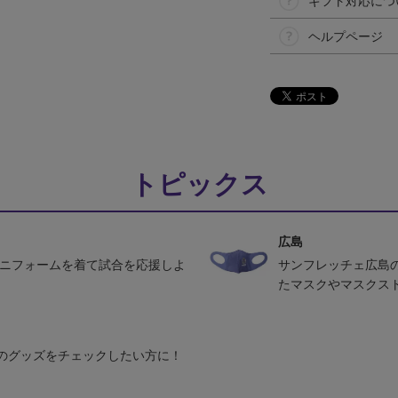
ギフト対応につ
ヘルプページ
トピックス
広島
ユニフォームを着て試合を応援しよ
サンフレッチェ広島
たマスクやマスクス
のグッズをチェックしたい方に！