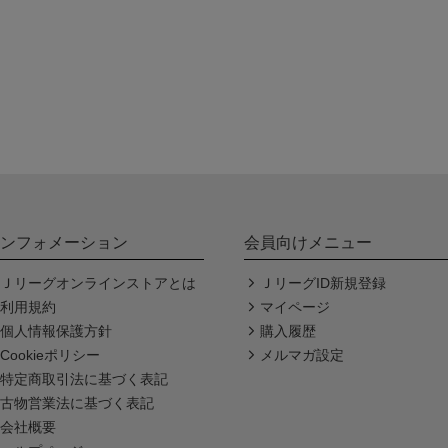
ンフォメーション
会員向けメニュー
Ｊリーグオンラインストアとは
ＪリーグID新規登録
利用規約
マイページ
個人情報保護方針
購入履歴
Cookieポリシー
メルマガ設定
特定商取引法に基づく表記
古物営業法に基づく表記
会社概要