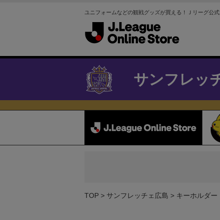
ユニフォームなどの観戦グッズが買える！Ｊリーグ公式
サンフレッ
TOP
サンフレッチェ広島
キーホルダー