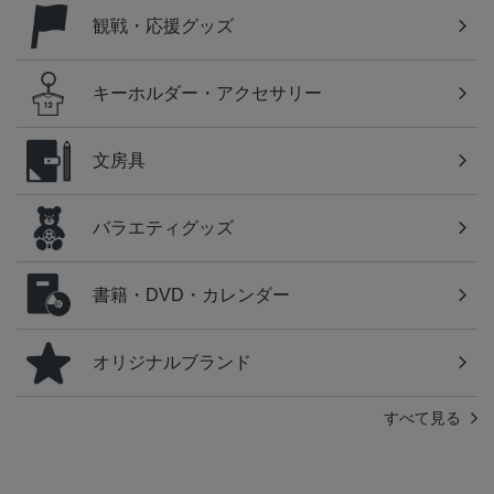
観戦・応援グッズ
キーホルダー・アクセサリー
文房具
バラエティグッズ
書籍・DVD・カレンダー
オリジナルブランド
すべて見る