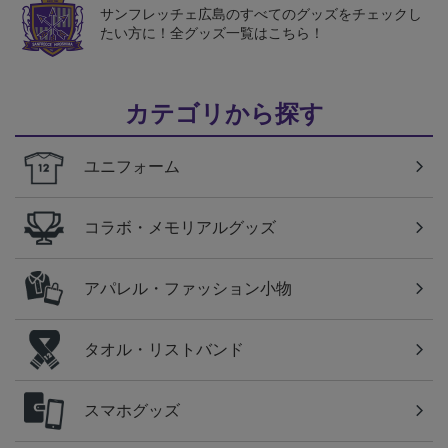
サンフレッチェ広島のすべてのグッズをチェックし
たい方に！全グッズ一覧はこちら！
カテゴリから探す
ユニフォーム
コラボ・メモリアルグッズ
アパレル・ファッション小物
タオル・リストバンド
スマホグッズ