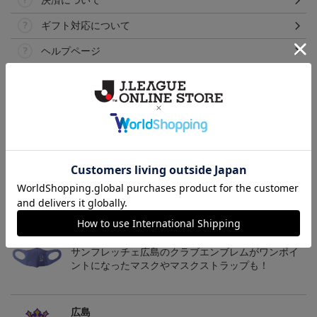
決済について
ギフト対応について
ヘルプページ
トピックス
広島
サンフレッチェ広島の2022ユニフォームを着て試合
を応援しよう！
広島
サンフレッチェ広島のクラブエンブレムがワンポイ
ントになったマスクやマスクストラップも！
広島