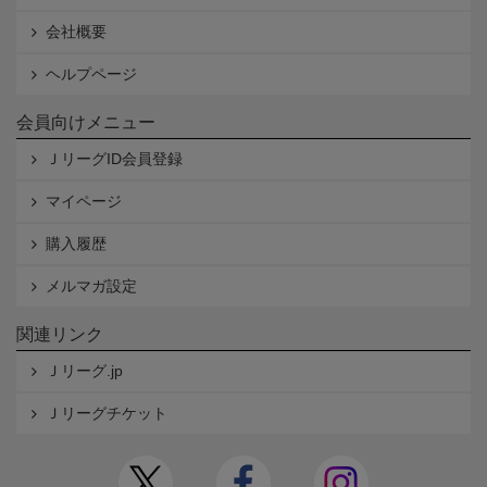
会社概要
ヘルプページ
会員向けメニュー
ＪリーグID会員登録
マイページ
購入履歴
メルマガ設定
関連リンク
Ｊリーグ.jp
Ｊリーグチケット