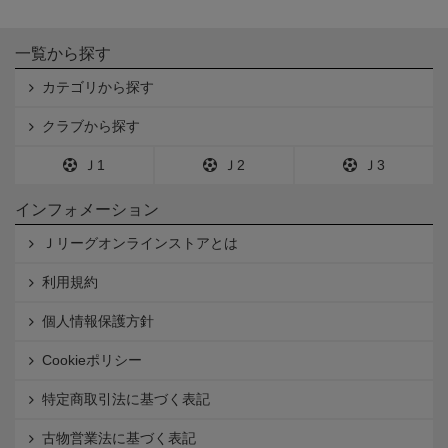
一覧から探す
カテゴリから探す
クラブから探す
Ｊ1
Ｊ2
Ｊ3
インフォメーション
Ｊリーグオンラインストアとは
利用規約
個人情報保護方針
Cookieポリシー
特定商取引法に基づく表記
古物営業法に基づく表記