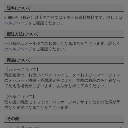
送料について
3,980円（税込）以上のご注文は全国一律送料無料です。詳しくは
ヘルプページ
をご確認ください。
配送方法について
一部商品はメール便でのお届けとなる場合がございます。詳しく
は
ヘルプページ
をご確認ください。
商品について
【カラーについて】
商品画像は、お使いのパソコンのモニターおよびスマートフォン
のメーカー・機種・画面設定等により、実際の商品の色と異なっ
て見える場合がございます。あらかじめご了承ください。
【仕様について】
取り扱い商品によっては、パッケージやデザインなどの仕様が予
告なく変更になることがございます。
その他