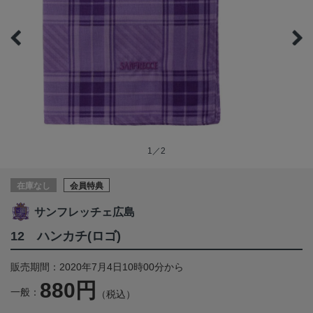
1／2
在庫なし
会員特典
サンフレッチェ広島
12 ハンカチ(ロゴ)
販売期間：2020年7月4日10時00分から
880円
一般：
（税込）