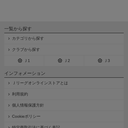
一覧から探す
カテゴリから探す
クラブから探す
Ｊ1
Ｊ2
Ｊ3
インフォメーション
Ｊリーグオンラインストアとは
利用規約
個人情報保護方針
Cookieポリシー
特定商取引法に基づく表記