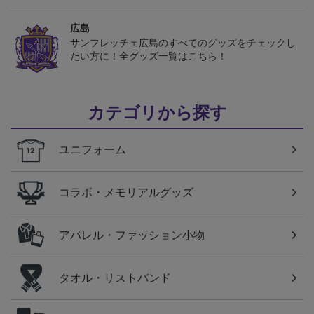
広島
サンフレッチェ広島のすべてのグッズをチェックし
たい方に！全グッズ一覧はこちら！
カテゴリから探す
ユニフォーム
コラボ・メモリアルグッズ
アパレル・ファッション小物
タオル・リストバンド