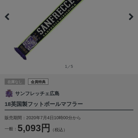
1／5
在庫なし
会員特典
サンフレッチェ広島
18英国製フットボールマフラー
販売期間：2020年7月4日10時00分から
5,093円
一般：
（税込）