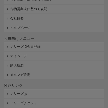
古物営業法に基づく表記
会社概要
ヘルプページ
会員向けメニュー
ＪリーグID会員登録
マイページ
購入履歴
メルマガ設定
関連リンク
Ｊリーグ.jp
Ｊリーグチケット