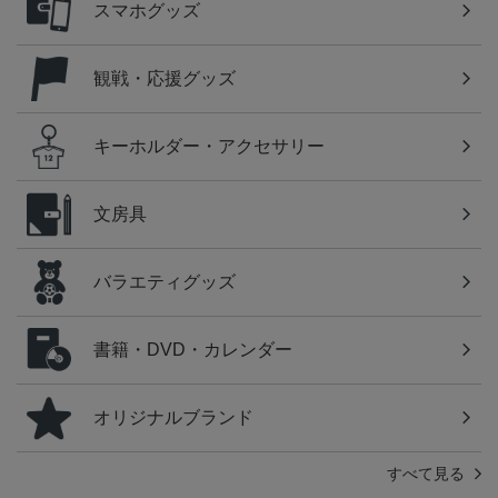
スマホグッズ
観戦・応援グッズ
キーホルダー・アクセサリー
文房具
バラエティグッズ
書籍・DVD・カレンダー
オリジナルブランド
すべて見る