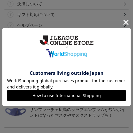
決済について
ギフト対応について
ヘルプページ
トピックス
広島
サンフレッチェ広島の2022ユニフォームを着て試合
を応援しよう！
広島
サンフレッチェ広島のクラブエンブレムがワンポイ
ントになったマスクやマスクストラップも！