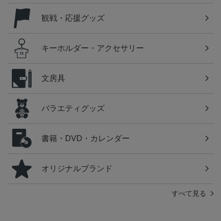
観戦・応援グッズ
キーホルダー・アクセサリー
文房具
バラエティグッズ
書籍・DVD・カレンダー
オリジナルブランド
すべて見る