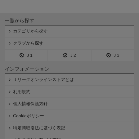
一覧から探す
カテゴリから探す
クラブから探す
Ｊ1
Ｊ2
Ｊ3
インフォメーション
Ｊリーグオンラインストアとは
利用規約
個人情報保護方針
Cookieポリシー
特定商取引法に基づく表記