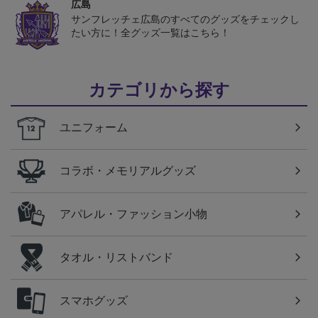
広島
サンフレッチェ広島のすべてのグッズをチェックし
たい方に！全グッズ一覧はこちら！
カテゴリから探す
ユニフォーム
コラボ・メモリアルグッズ
アパレル・ファッション小物
タオル・リストバンド
スマホグッズ