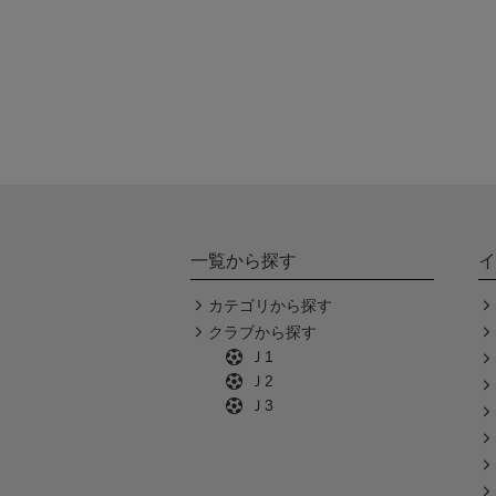
一覧から探す
イ
カテゴリから探す
クラブから探す
Ｊ1
Ｊ2
Ｊ3