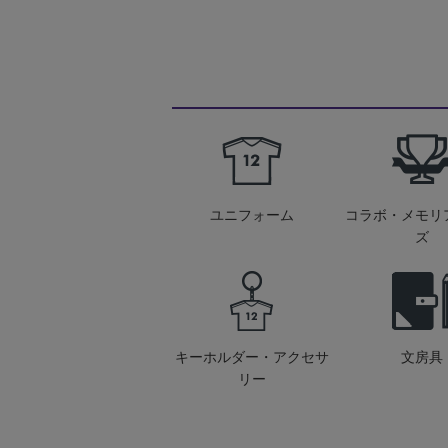
ユニフォーム
コラボ・メモリ
ズ
キーホルダー・アクセサ
文房具
リー