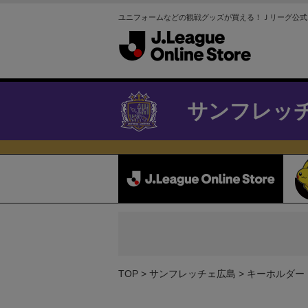
ユニフォームなどの観戦グッズが買える！Ｊリーグ公式
サンフレッ
TOP
サンフレッチェ広島
キーホルダー