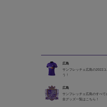
広島
サンフレッチェ広島の2022
う！
広島
サンフレッチェ広島のすべて
全グッズ一覧はこちら！