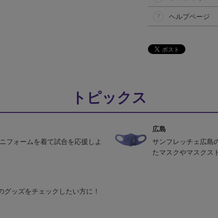
ヘルプページ
トピックス
広島
ユニフォームを着て試合を応援しよ
サンフレッチェ広島
たマスクやマスクス
のグッズをチェックしたい方に！