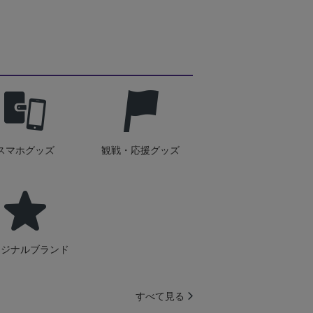
スマホグッズ
観戦・応援グッズ
リジナルブランド
すべて見る