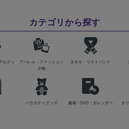
カテゴリから探す
アルグッ
アパレル・ファッション
タオル・リストバンド
小物
バラエティグッズ
書籍・DVD・カレンダー
オ