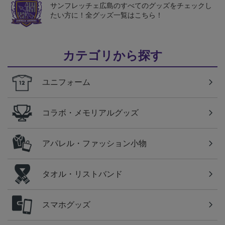
サンフレッチェ広島のすべてのグッズをチェックし
たい方に！全グッズ一覧はこちら！
カテゴリから探す
ユニフォーム
コラボ・メモリアルグッズ
アパレル・ファッション小物
タオル・リストバンド
スマホグッズ