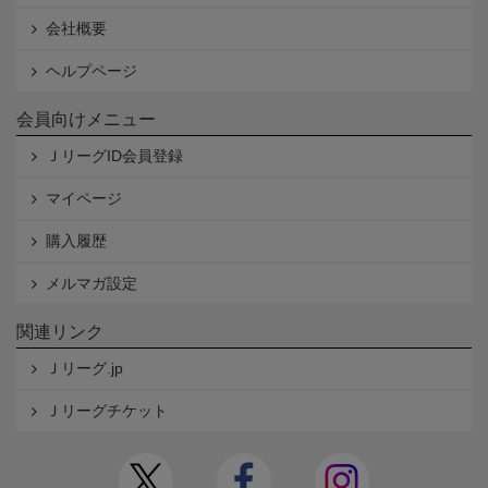
会社概要
ヘルプページ
会員向けメニュー
ＪリーグID会員登録
マイページ
購入履歴
メルマガ設定
関連リンク
Ｊリーグ.jp
Ｊリーグチケット