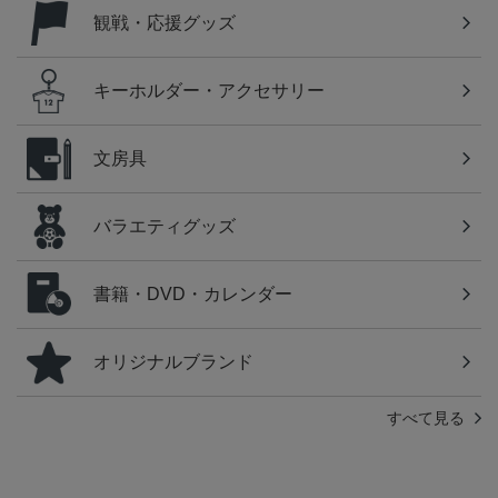
観戦・応援グッズ
キーホルダー・アクセサリー
文房具
バラエティグッズ
書籍・DVD・カレンダー
オリジナルブランド
すべて見る