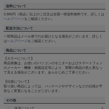
送料について
3,980円（税込）以上のご注文は全国一律送料無料です。詳しくは
ヘルプページ
をご確認ください。
配送方法について
一部商品はメール便でのお届けとなる場合がございます。詳しく
は
ヘルプページ
をご確認ください。
商品について
【カラーについて】
商品画像は、お使いのパソコンのモニターおよびスマートフォン
のメーカー・機種・画面設定等により、実際の商品の色と異なっ
て見える場合がございます。あらかじめご了承ください。
【仕様について】
取り扱い商品によっては、パッケージやデザインなどの仕様が予
告なく変更になることがございます。
その他
決済について