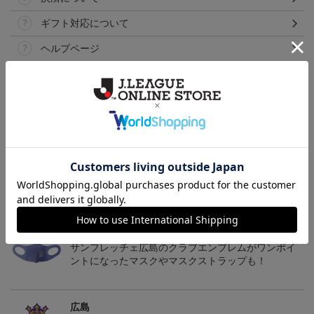
ギフト対応について
ヘルプページ
トピックス
広島
サンフレッチェ広島の2022ユニフォームを着て試合
を応援しよう！
広島
サンフレッチェ広島のクラブエンブレムがワンポイ
ントになったマスクやマスクストラップも！
広島