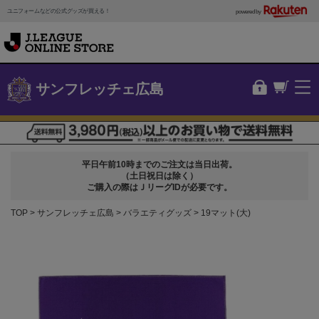
ユニフォームなどの公式グッズが買える！
powered by
サンフレッチェ広島
平日午前10時までのご注文は当日出荷。
（土日祝日は除く）
ご購入の際はＪリーグIDが必要です。
TOP
サンフレッチェ広島
バラエティグッズ
19マット(大)