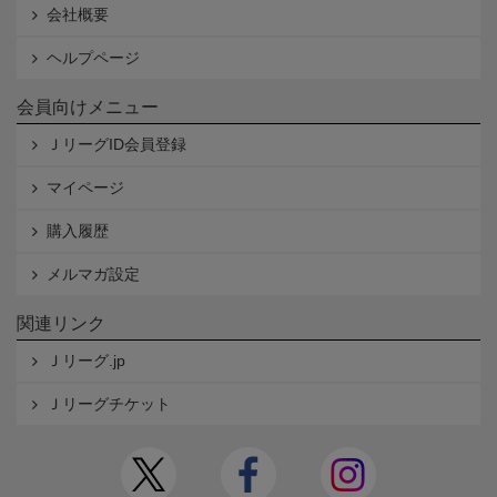
会社概要
ヘルプページ
会員向けメニュー
ＪリーグID会員登録
マイページ
購入履歴
メルマガ設定
関連リンク
Ｊリーグ.jp
Ｊリーグチケット