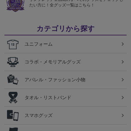
たい方に！全グッズ一覧はこちら！
カテゴリから探す
ユニフォーム
コラボ・メモリアルグッズ
アパレル・ファッション小物
タオル・リストバンド
スマホグッズ