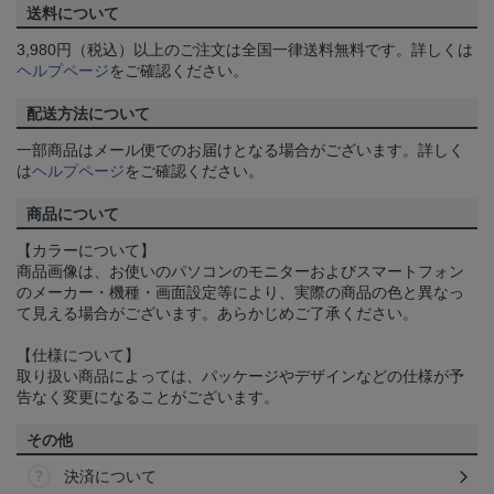
送料について
3,980円（税込）以上のご注文は全国一律送料無料です。詳しくは
ヘルプページ
をご確認ください。
配送方法について
一部商品はメール便でのお届けとなる場合がございます。詳しく
は
ヘルプページ
をご確認ください。
商品について
【カラーについて】
商品画像は、お使いのパソコンのモニターおよびスマートフォン
のメーカー・機種・画面設定等により、実際の商品の色と異なっ
て見える場合がございます。あらかじめご了承ください。
【仕様について】
取り扱い商品によっては、パッケージやデザインなどの仕様が予
告なく変更になることがございます。
その他
決済について