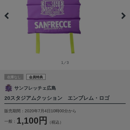
1／3
在庫なし
会員特典
サンフレッチェ広島
20スタジアムクッション エンブレム・ロゴ
販売期間：2020年7月4日10時00分から
1,100円
一般：
（税込）