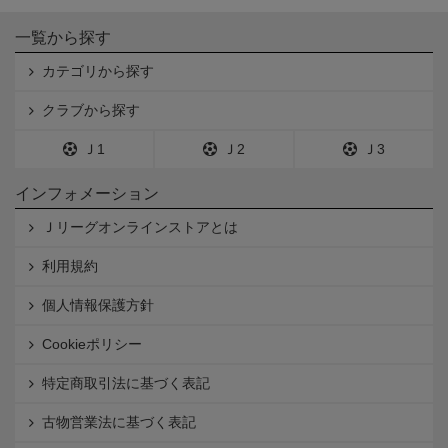
一覧から探す
カテゴリから探す
クラブから探す
Ｊ1
Ｊ2
Ｊ3
インフォメーション
Ｊリーグオンラインストアとは
利用規約
個人情報保護方針
Cookieポリシー
特定商取引法に基づく表記
古物営業法に基づく表記