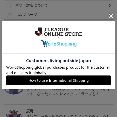
ギフト対応について
ヘルプページ
トピックス
広島
サンフレッチェ広島の2022ユニフォームを着て試合
を応援しよう！
広島
サンフレッチェ広島のクラブエンブレムがワンポイ
ントになったマスクやマスクストラップも！
広島
サンフレッチェ広島のすべてのグッズをチェックし