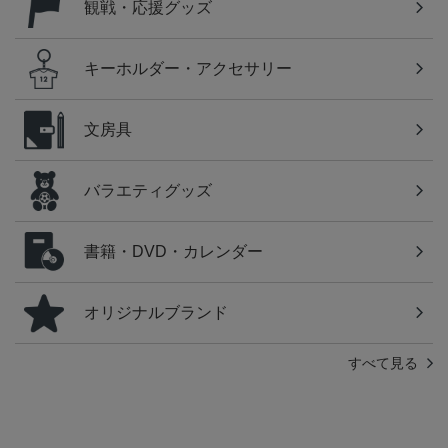
観戦・応援グッズ
キーホルダー・アクセサリー
文房具
バラエティグッズ
書籍・DVD・カレンダー
オリジナルブランド
すべて見る