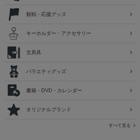
観戦・応援グッズ
キーホルダー・アクセサリー
文房具
バラエティグッズ
書籍・DVD・カレンダー
オリジナルブランド
すべて見る