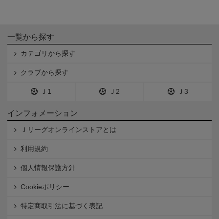
一覧から探す
カテゴリから探す
クラブから探す
Ｊ1
Ｊ2
Ｊ3
インフォメーション
Ｊリーグオンラインストアとは
利用規約
個人情報保護方針
Cookieポリシー
特定商取引法に基づく表記