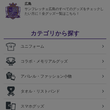
広島
サンフレッチェ広島のすべてのグッズをチェックし
たい方に！全グッズ一覧はこちら！
カテゴリから探す
ユニフォーム
コラボ・メモリアルグッズ
アパレル・ファッション小物
タオル・リストバンド
スマホグッズ