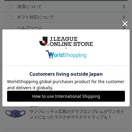
決済について
ギフト対応について
ヘルプページ
トピックス
広島
サンフレッチェ広島の2022ユニフォームを着て試合
を応援しよう！
広島
サンフレッチェ広島のクラブエンブレムがワンポイ
ントになったマスクやマスクストラップも！