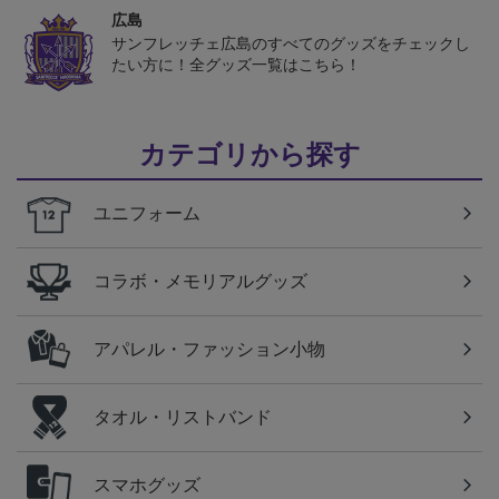
広島
サンフレッチェ広島のすべてのグッズをチェックし
たい方に！全グッズ一覧はこちら！
カテゴリから探す
ユニフォーム
コラボ・メモリアルグッズ
アパレル・ファッション小物
タオル・リストバンド
スマホグッズ