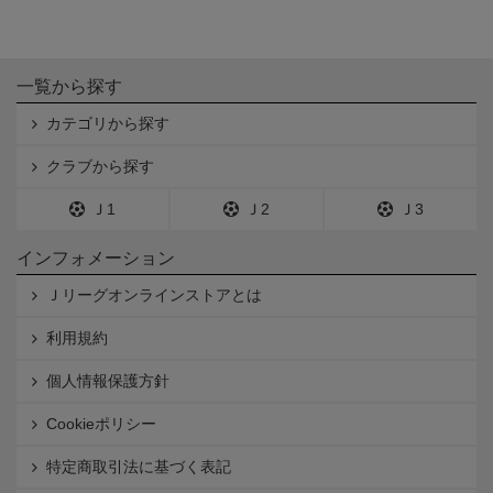
一覧から探す
カテゴリから探す
クラブから探す
Ｊ1
Ｊ2
Ｊ3
インフォメーション
Ｊリーグオンラインストアとは
利用規約
個人情報保護方針
Cookieポリシー
特定商取引法に基づく表記