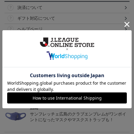
決済について
ギフト対応について
ヘルプページ
トピックス
広島
サンフレッチェ広島の2022ユニフォームを着て試合
を応援しよう！
広島
サンフレッチェ広島のクラブエンブレムがワンポイ
ントになったマスクやマスクストラップも！