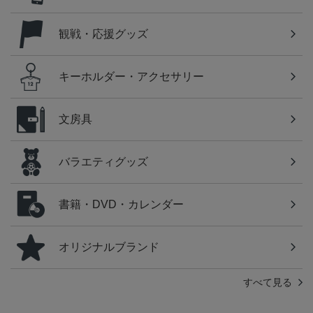
観戦・応援グッズ
キーホルダー・アクセサリー
文房具
バラエティグッズ
書籍・DVD・カレンダー
オリジナルブランド
すべて見る