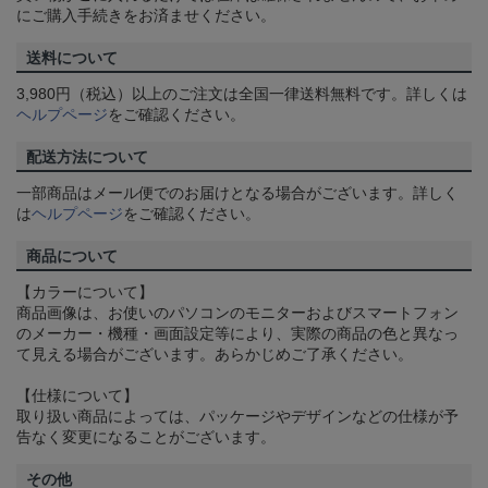
にご購入手続きをお済ませください。
送料について
3,980円（税込）以上のご注文は全国一律送料無料です。詳しくは
ヘルプページ
をご確認ください。
配送方法について
一部商品はメール便でのお届けとなる場合がございます。詳しく
は
ヘルプページ
をご確認ください。
商品について
【カラーについて】
商品画像は、お使いのパソコンのモニターおよびスマートフォン
のメーカー・機種・画面設定等により、実際の商品の色と異なっ
て見える場合がございます。あらかじめご了承ください。
【仕様について】
取り扱い商品によっては、パッケージやデザインなどの仕様が予
告なく変更になることがございます。
その他