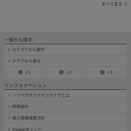
すべて見る
一覧から探す
カテゴリから探す
クラブから探す
Ｊ1
Ｊ2
Ｊ3
インフォメーション
Ｊリーグオンラインストアとは
利用規約
個人情報保護方針
Cookieポリシー