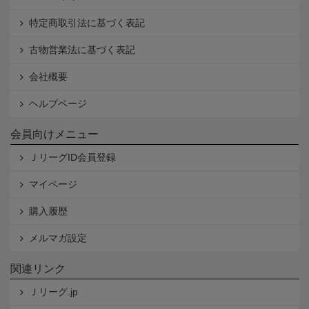
特定商取引法に基づく表記
古物営業法に基づく表記
会社概要
ヘルプページ
会員向けメニュー
ＪリーグID会員登録
マイページ
購入履歴
メルマガ設定
関連リンク
Ｊリーグ.jp