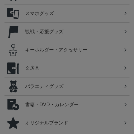
スマホグッズ
観戦・応援グッズ
キーホルダー・アクセサリー
文房具
バラエティグッズ
書籍・DVD・カレンダー
オリジナルブランド