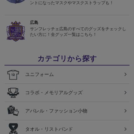
ントになったマスクやマスクストラップも！
広島
サンフレッチェ広島のすべてのグッズをチェックし
たい方に！全グッズ一覧はこちら！
カテゴリから探す
ユニフォーム
コラボ・メモリアルグッズ
アパレル・ファッション小物
タオル・リストバンド