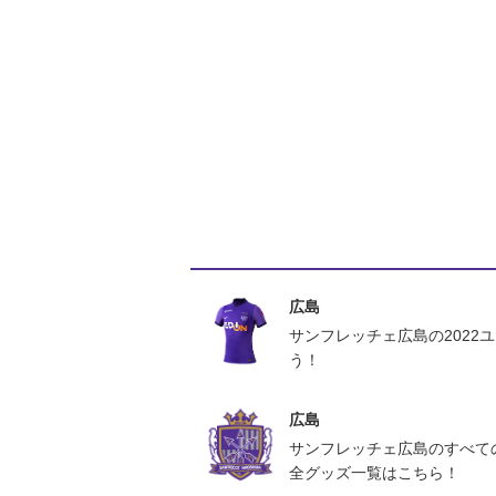
広島
サンフレッチェ広島の2022
う！
広島
サンフレッチェ広島のすべて
全グッズ一覧はこちら！