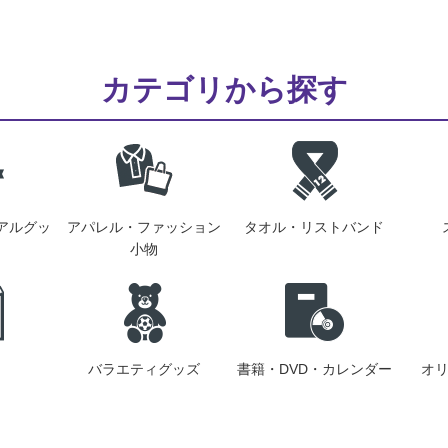
カテゴリから探す
アルグッ
アパレル・ファッション
タオル・リストバンド
小物
バラエティグッズ
書籍・DVD・カレンダー
オ