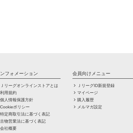
ンフォメーション
会員向けメニュー
Ｊリーグオンラインストアとは
ＪリーグID新規登録
利用規約
マイページ
個人情報保護方針
購入履歴
Cookieポリシー
メルマガ設定
特定商取引法に基づく表記
古物営業法に基づく表記
会社概要