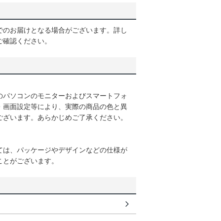
でのお届けとなる場合がございます。詳し
ご確認ください。
のパソコンのモニターおよびスマートフォ
・画面設定等により、実際の商品の色と異
ございます。あらかじめご了承ください。
ては、パッケージやデザインなどの仕様が
ことがございます。