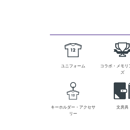
ユニフォーム
コラボ・メモリ
ズ
キーホルダー・アクセサ
文房具
リー