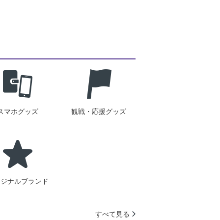
スマホグッズ
観戦・応援グッズ
リジナルブランド
すべて見る