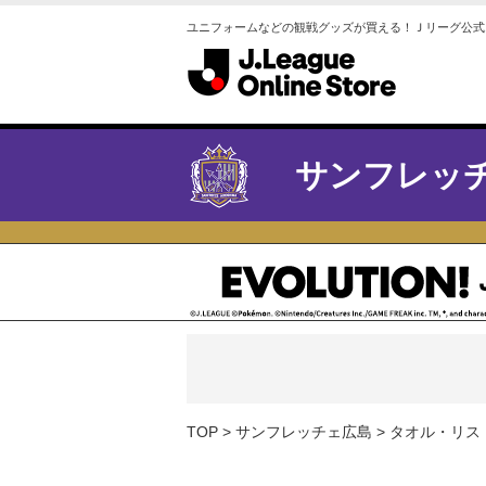
ユニフォームなどの観戦グッズが買える！Ｊリーグ公式
サンフレッ
TOP
サンフレッチェ広島
タオル・リス