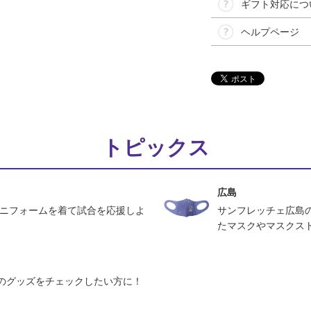
ギフト対応につ
ヘルプページ
トピックス
広島
ユニフォームを着て試合を応援しよ
サンフレッチェ広島
たマスクやマスクス
のグッズをチェックしたい方に！