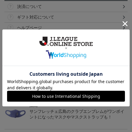
決済について
ギフト対応について
ヘルプページ
トピックス
広島
サンフレッチェ広島の2022ユニフォームを着て試合
を応援しよう！
広島
サンフレッチェ広島のクラブエンブレムがワンポイ
ントになったマスクやマスクストラップも！