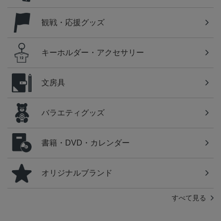
観戦・応援グッズ
キーホルダー・アクセサリー
文房具
バラエティグッズ
書籍・DVD・カレンダー
オリジナルブランド
すべて見る