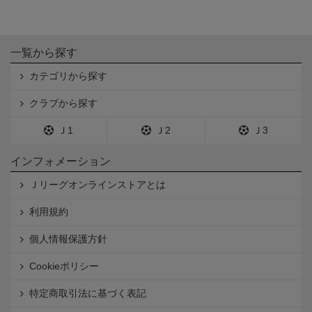
一覧から探す
カテゴリから探す
クラブから探す
Ｊ1
Ｊ2
Ｊ3
インフォメーション
Ｊリーグオンラインストアとは
利用規約
個人情報保護方針
Cookieポリシー
特定商取引法に基づく表記