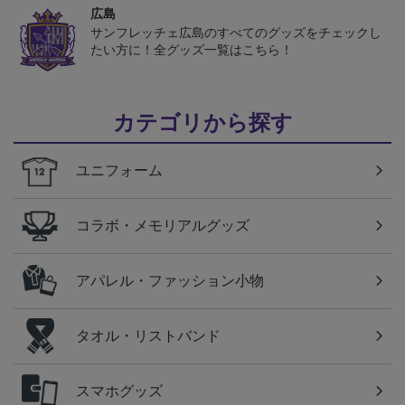
広島
サンフレッチェ広島のすべてのグッズをチェックし
たい方に！全グッズ一覧はこちら！
カテゴリから探す
ユニフォーム
コラボ・メモリアルグッズ
アパレル・ファッション小物
タオル・リストバンド
スマホグッズ