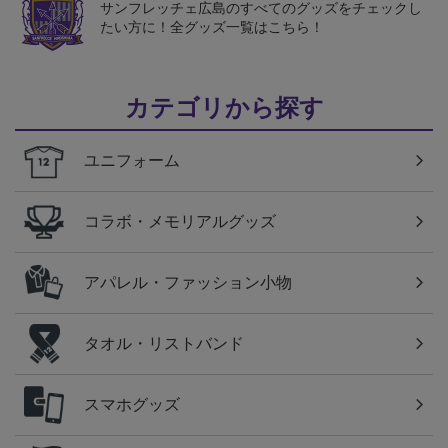
サンフレッチェ広島のすべてのグッズをチェックし
たい方に！全グッズ一覧はこちら！
カテゴリから探す
ユニフォーム
コラボ・メモリアルグッズ
アパレル・ファッション小物
タオル・リストバンド
スマホグッズ