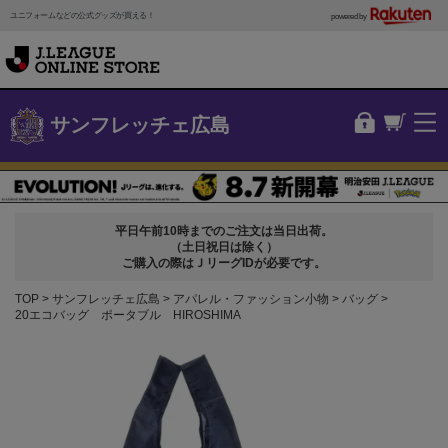
ユニフォームなどの公式グッズが買える！
powered by
サンフレッチェ広島
平日午前10時までのご注文は当日出荷。
（土日祝日は除く）
ご購入の際はＪリーグIDが必要です。
TOP
サンフレッチェ広島
アパレル・ファッション小物
バッグ
20エコバッグ ポータブル HIROSHIMA