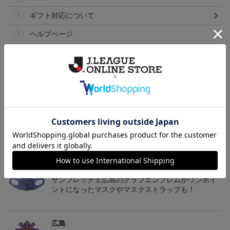
ギフト対応について
ヘルプページ
トピックス
広島
サンフレッチェ広島の2022ユニフォームを着て試合
を応援しよう！
広島
サンフレッチェ広島のクラブエンブレムがワンポイ
ントになったマスクやマスクストラップも！
広島