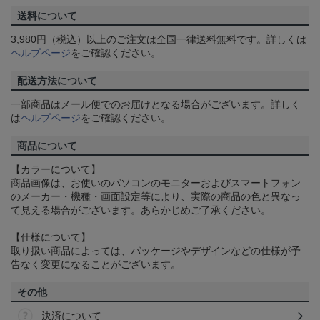
送料について
3,980円（税込）以上のご注文は全国一律送料無料です。詳しくは
ヘルプページ
をご確認ください。
配送方法について
一部商品はメール便でのお届けとなる場合がございます。詳しく
は
ヘルプページ
をご確認ください。
商品について
【カラーについて】
商品画像は、お使いのパソコンのモニターおよびスマートフォン
のメーカー・機種・画面設定等により、実際の商品の色と異なっ
て見える場合がございます。あらかじめご了承ください。
【仕様について】
取り扱い商品によっては、パッケージやデザインなどの仕様が予
告なく変更になることがございます。
その他
決済について