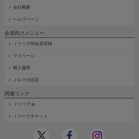
会社概要
ヘルプページ
会員向けメニュー
ＪリーグID会員登録
マイページ
購入履歴
メルマガ設定
関連リンク
Ｊリーグ.jp
Ｊリーグチケット