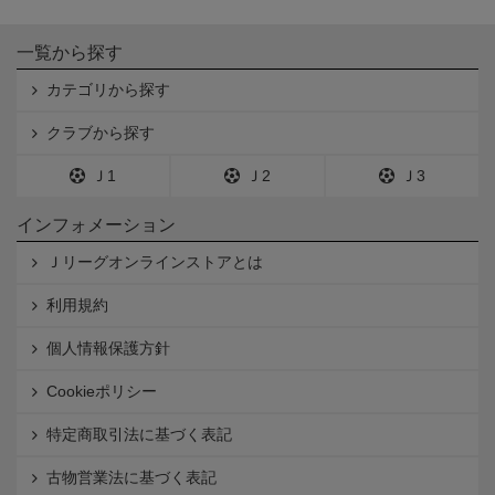
一覧から探す
カテゴリから探す
クラブから探す
Ｊ1
Ｊ2
Ｊ3
インフォメーション
Ｊリーグオンラインストアとは
利用規約
個人情報保護方針
Cookieポリシー
特定商取引法に基づく表記
古物営業法に基づく表記