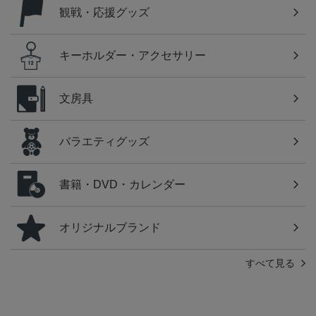
観戦・応援グッズ
キーホルダー・アクセサリー
文房具
バラエティグッズ
書籍・DVD・カレンダー
オリジナルブランド
すべて見る