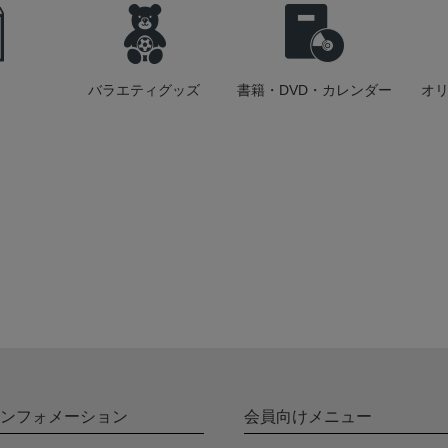
バラエティグッズ
書籍・DVD・カレンダー
オ
ンフォメーション
会員向けメニュー