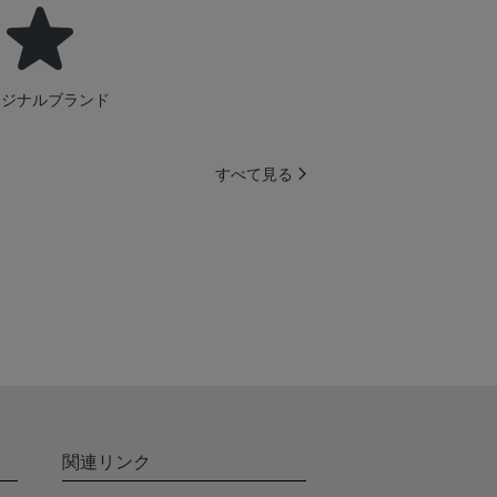
リジナルブランド
すべて見る
関連リンク