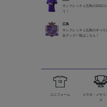
サンフレッチェ広島の2022
う！
広島
サンフレッチェ広島のすべて
全グッズ一覧はこちら！
ユニフォーム
コラボ・メモリ
ズ