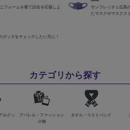
ユニフォームを着て試合を応援しよ
サンフレッチェ広島
たマスクやマスクス
のグッズをチェックしたい方に！
カテゴリから探す
アルグッ
アパレル・ファッション
タオル・リストバンド
小物