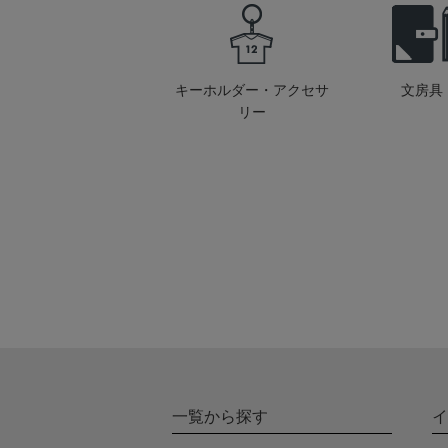
キーホルダー・アクセサ
文房具
リー
一覧から探す
イ