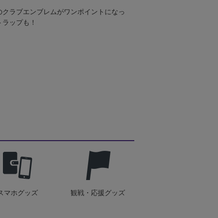
のクラブエンブレムがワンポイントになっ
トラップも！
スマホグッズ
観戦・応援グッズ