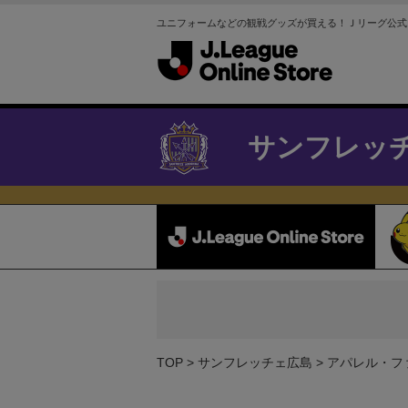
ユニフォームなどの観戦グッズが買える！Ｊリーグ公式
サンフレッ
TOP
サンフレッチェ広島
アパレル・フ