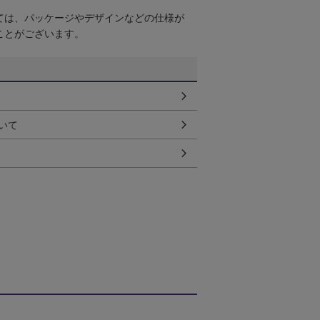
ては、パッケージやデザインなどの仕様が
ことがございます。
いて