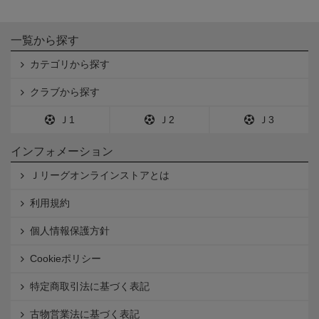
一覧から探す
カテゴリから探す
クラブから探す
Ｊ1
Ｊ2
Ｊ3
インフォメーション
Ｊリーグオンラインストアとは
利用規約
個人情報保護方針
Cookieポリシー
特定商取引法に基づく表記
古物営業法に基づく表記