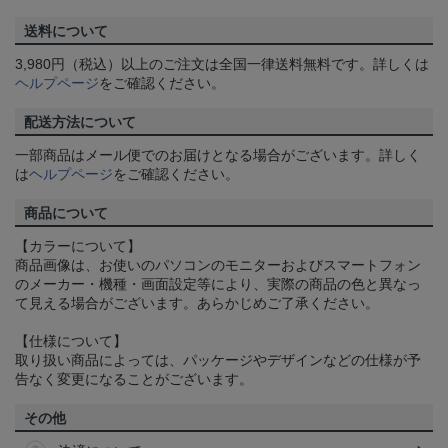
送料について
3,980円（税込）以上のご注文は全国一律送料無料です。詳しくは
ヘルプページ
をご確認ください。
配送方法について
一部商品はメール便でのお届けとなる場合がございます。詳しく
は
ヘルプページ
をご確認ください。
商品について
【カラーについて】
商品画像は、お使いのパソコンのモニターおよびスマートフォン
のメーカー・機種・画面設定等により、実際の商品の色と異なっ
て見える場合がございます。あらかじめご了承ください。
【仕様について】
取り扱い商品によっては、パッケージやデザインなどの仕様が予
告なく変更になることがございます。
その他