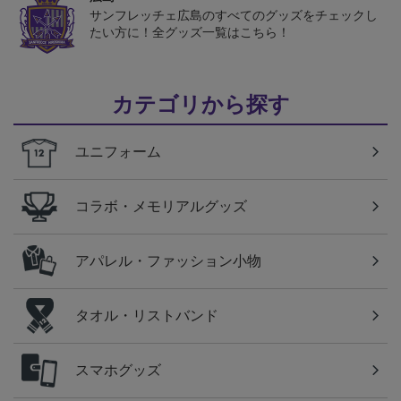
サンフレッチェ広島のすべてのグッズをチェックし
たい方に！全グッズ一覧はこちら！
カテゴリから探す
ユニフォーム
コラボ・メモリアルグッズ
アパレル・ファッション小物
タオル・リストバンド
スマホグッズ