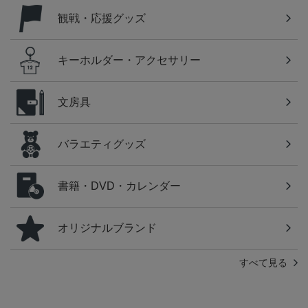
観戦・応援グッズ
キーホルダー・アクセサリー
文房具
バラエティグッズ
書籍・DVD・カレンダー
オリジナルブランド
すべて見る