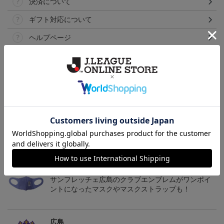
決済について
ギフト対応について
ヘルプページ
トピックス
広島
サンフレッチェ広島の2022ユニフォームを着て試合
を応援しよう！
広島
サンフレッチェ広島のクラブエンブレムがワンポイ
ントになったマスクやマスクストラップも！
広島