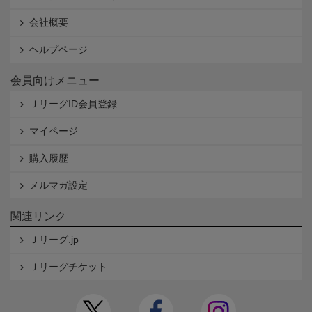
会社概要
ヘルプページ
会員向けメニュー
ＪリーグID会員登録
マイページ
購入履歴
メルマガ設定
関連リンク
Ｊリーグ.jp
Ｊリーグチケット