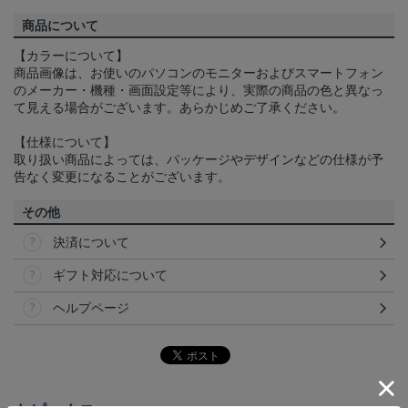
商品について
【カラーについて】
商品画像は、お使いのパソコンのモニターおよびスマートフォン
のメーカー・機種・画面設定等により、実際の商品の色と異なっ
て見える場合がございます。あらかじめご了承ください。
【仕様について】
取り扱い商品によっては、パッケージやデザインなどの仕様が予
告なく変更になることがございます。
その他
決済について
ギフト対応について
ヘルプページ