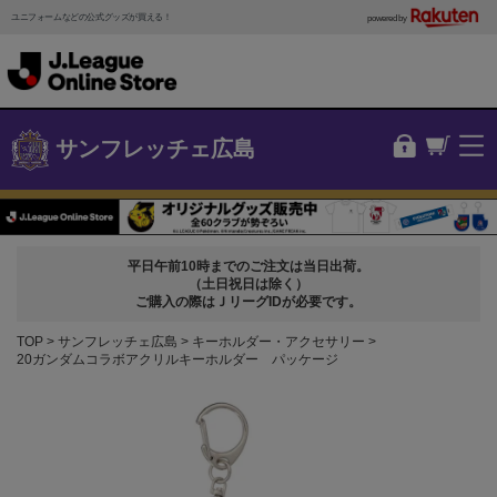
ユニフォームなどの公式グッズが買える！
powered by
サンフレッチェ広島
平日午前10時までのご注文は当日出荷。
（土日祝日は除く）
ご購入の際はＪリーグIDが必要です。
TOP
サンフレッチェ広島
キーホルダー・アクセサリー
20ガンダムコラボアクリルキーホルダー パッケージ