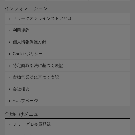
インフォメーション
Ｊリーグオンラインストアとは
利用規約
個人情報保護方針
Cookieポリシー
特定商取引法に基づく表記
古物営業法に基づく表記
会社概要
ヘルプページ
会員向けメニュー
ＪリーグID会員登録