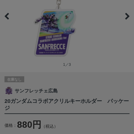
1／3
在庫なし
サンフレッチェ広島
20ガンダムコラボアクリルキーホルダー パッケー
ジ
880円
価格：
（税込）