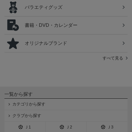
バラエティグッズ
書籍・DVD・カレンダー
オリジナルブランド
すべて見る
一覧から探す
カテゴリから探す
クラブから探す
Ｊ1
Ｊ2
Ｊ3