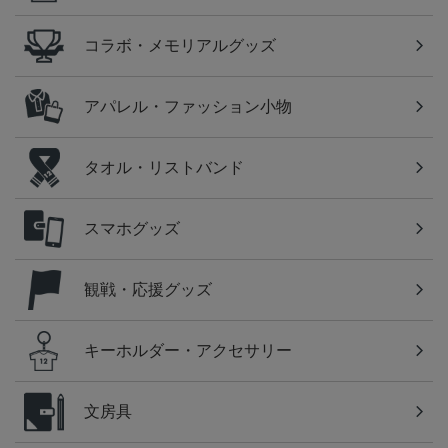
コラボ・メモリアルグッズ
アパレル・ファッション小物
タオル・リストバンド
スマホグッズ
観戦・応援グッズ
キーホルダー・アクセサリー
文房具