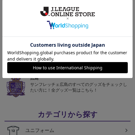
トピックス
広島
サンフレッチェ広島の2022ユニフォームを着て試合
を応援しよう！
広島
サンフレッチェ広島のクラブエンブレムがワンポイ
ントになったマスクやマスクストラップも！
広島
サンフレッチェ広島のすべてのグッズをチェックし
たい方に！全グッズ一覧はこちら！
カテゴリから探す
ユニフォーム