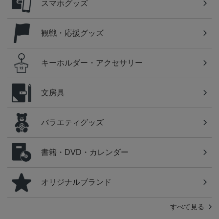
スマホグッズ
観戦・応援グッズ
キーホルダー・アクセサリー
文房具
バラエティグッズ
書籍・DVD・カレンダー
オリジナルブランド
すべて見る