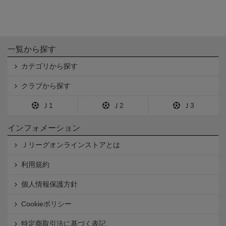
一覧から探す
カテゴリから探す
クラブから探す
Ｊ1
Ｊ2
Ｊ3
インフォメーション
Ｊリーグオンラインストアとは
利用規約
個人情報保護方針
Cookieポリシー
特定商取引法に基づく表記