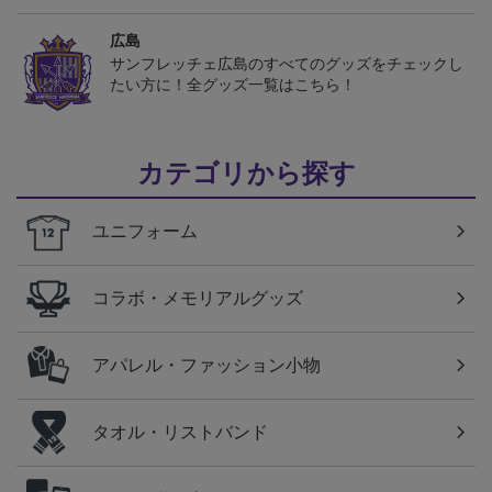
広島
サンフレッチェ広島のすべてのグッズをチェックし
たい方に！全グッズ一覧はこちら！
カテゴリから探す
ユニフォーム
コラボ・メモリアルグッズ
アパレル・ファッション小物
タオル・リストバンド