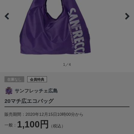
1／4
在庫なし
会員特典
サンフレッチェ広島
20マチ広エコバッグ
販売期間：2020年12月15日10時00分から
1,100円
一般：
（税込）