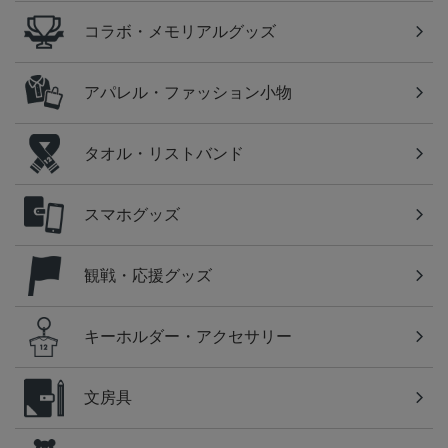
コラボ・メモリアルグッズ
アパレル・ファッション小物
タオル・リストバンド
スマホグッズ
観戦・応援グッズ
キーホルダー・アクセサリー
文房具