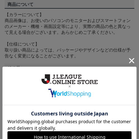
商品について
【カラーについて】
商品画像は、お使いのパソコンのモニターおよびスマートフォン
のメーカー・機種・画面設定等により、実際の商品の色と異なっ
て見える場合がございます。あらかじめご了承ください。
【仕様について】
取り扱い商品によっては、パッケージやデザインなどの仕様が予
告なく変更になることがございます。
その他
決済について
ギフト対応について
ヘルプページ
トピックス