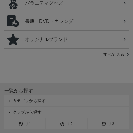
バラエティグッズ
書籍・DVD・カレンダー
オリジナルブランド
すべて見る
一覧から探す
カテゴリから探す
クラブから探す
Ｊ1
Ｊ2
Ｊ3