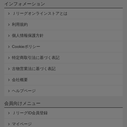
インフォメーション
Ｊリーグオンラインストアとは
利用規約
個人情報保護方針
Cookieポリシー
特定商取引法に基づく表記
古物営業法に基づく表記
会社概要
ヘルプページ
会員向けメニュー
ＪリーグID会員登録
マイページ