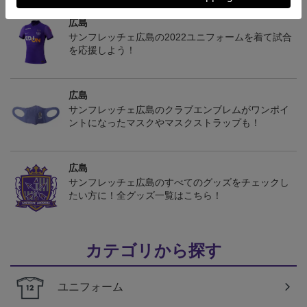
広島
サンフレッチェ広島の2022ユニフォームを着て試合
を応援しよう！
広島
サンフレッチェ広島のクラブエンブレムがワンポイ
ントになったマスクやマスクストラップも！
広島
サンフレッチェ広島のすべてのグッズをチェックし
たい方に！全グッズ一覧はこちら！
カテゴリから探す
ユニフォーム