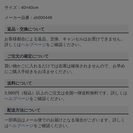
サイズ：40×40cm
メーカー品番：sh000448
返品・交換について
お客様都合による返品、交換、キャンセルはお受けできません。
詳しくは
ヘルプページ
をご確認ください。
ご注文の確定について
買い物かごに入れるだけでは在庫は確保されませんので、お早め
にご購入手続きをお済ませください。
送料について
3,980円（税込）以上のご注文は全国一律送料無料です。詳しくは
ヘルプページ
をご確認ください。
配送方法について
一部商品はメール便でのお届けとなる場合がございます。詳しく
は
ヘルプページ
をご確認ください。